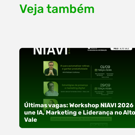
Veja também
Últimas vagas: Workshop NIAVI 2026
une IA, Marketing e Liderança no Alt
Vale