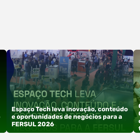
Espaço Tech leva inovação, conteúdo
o
e oportunidades de negócios para a
FERSUL 2026