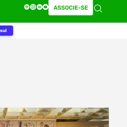
ASSOCIE-SE
sul