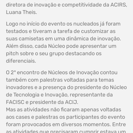
diretora de inovação e competitividade da ACIRS,
Luana Theis.
Logo no início do evento os nucleados já foram
testados e tiveram a tarefa de customizar as
suas camisetas em uma dinâmica de inovação.
Além disso, cada Núcleo pode apresentar um
pitch sobre o seu grupo destacando os
diferenciais.
O 2º encontro de Núcleos de Inovação contou
também com palestras voltadas para temas
inovadores e a presença do presidente do Núcleo
de Tecnologia e Inovação, representante da
FACISC e presidente da ACIJ.
Mas as atividades não ficaram apenas voltadas
aos cases e palestras os participantes do evento
foram provocados em diversos momentos. Entre
as atividades que precisaram cumprir estava um