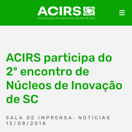
ACIRS participa do
2º encontro de
Núcleos de Inovação
de SC
SALA DE IMPRENSA: NOTÍCIAS
15/08/2018