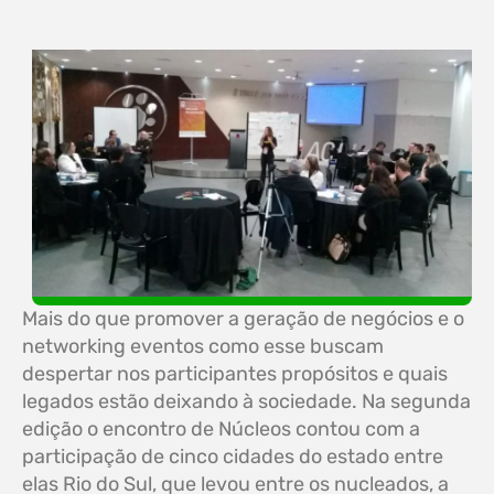
Mais do que promover a geração de negócios e o
networking eventos como esse buscam
despertar nos participantes propósitos e quais
legados estão deixando à sociedade. Na segunda
edição o encontro de Núcleos contou com a
participação de cinco cidades do estado entre
elas Rio do Sul, que levou entre os nucleados, a