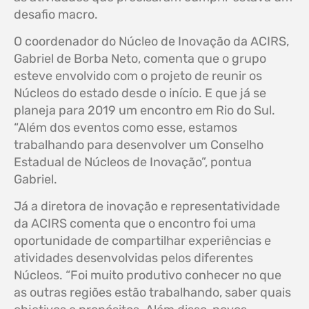
desafio macro.
O coordenador do Núcleo de Inovação da ACIRS,
Gabriel de Borba Neto, comenta que o grupo
esteve envolvido com o projeto de reunir os
Núcleos do estado desde o início. E que já se
planeja para 2019 um encontro em Rio do Sul.
“Além dos eventos como esse, estamos
trabalhando para desenvolver um Conselho
Estadual de Núcleos de Inovação”, pontua
Gabriel.
Já a diretora de inovação e representatividade
da ACIRS comenta que o encontro foi uma
oportunidade de compartilhar experiências e
atividades desenvolvidas pelos diferentes
Núcleos. “Foi muito produtivo conhecer no que
as outras regiões estão trabalhando, saber quais