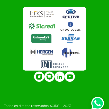
Todos os direitos reservados ACIRS - 2023