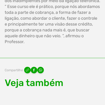
dos inadimplentes por meio da ligação telefônica.
” Esse curso ele é prático, porque nós abordamos
toda a parte de cobrança, a forma de fazer a
ligação, como abordar o cliente, fazer o controle
e principalmente ter uma visão desse crédito,
porque a cobrança nada mais é, que buscar
aquele dinheiro que não veio. ”, afirmou o
Professor.
Compartilhe
Veja também