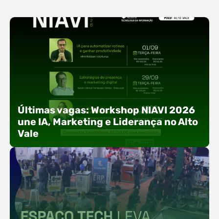
Últimas vagas: Workshop NIAVI 2026
une IA, Marketing e Liderança no Alto
Vale