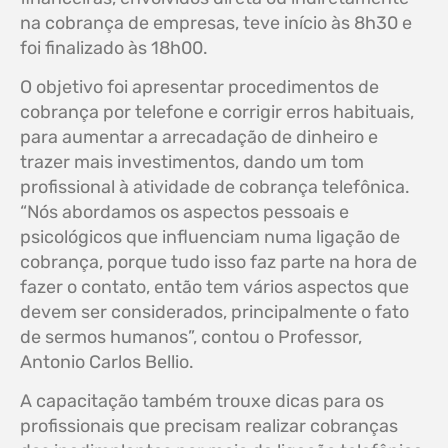
na cobrança de empresas, teve início às 8h30 e
foi finalizado às 18h00.
O objetivo foi apresentar procedimentos de
cobrança por telefone e corrigir erros habituais,
para aumentar a arrecadação de dinheiro e
trazer mais investimentos, dando um tom
profissional à atividade de cobrança telefônica.
“Nós abordamos os aspectos pessoais e
psicológicos que influenciam numa ligação de
cobrança, porque tudo isso faz parte na hora de
fazer o contato, então tem vários aspectos que
devem ser considerados, principalmente o fato
de sermos humanos”, contou o Professor,
Antonio Carlos Bellio.
A capacitação também trouxe dicas para os
profissionais que precisam realizar cobranças