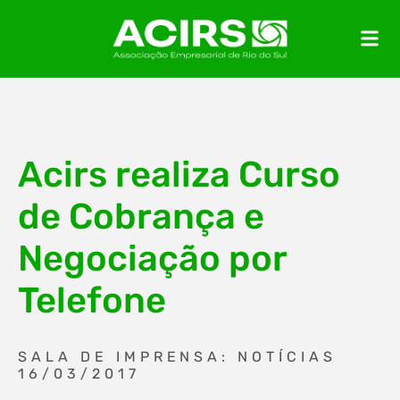
Acirs realiza Curso
de Cobrança e
Negociação por
Telefone
SALA DE IMPRENSA: NOTÍCIAS
16/03/2017