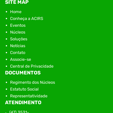
SITE MAP
Home
Conheça a ACIRS
Eventos
Núcleos
Soluções
Notícias
Contato
Associe-se
Central de Privacidade
DOCUMENTOS
Regimento dos Núcleos
Estatuto Social
Representatividade
ATENDIMENTO
(47) 3531-