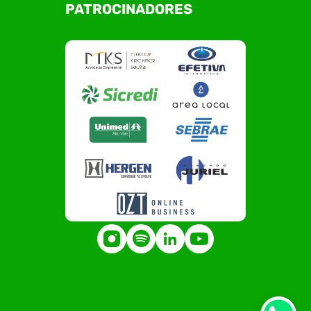
PATROCINADORES