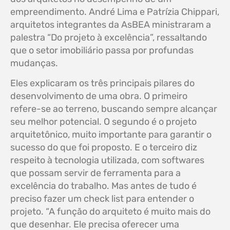
empreendimento. André Lima e Patrízia Chippari,
arquitetos integrantes da AsBEA ministraram a
palestra “Do projeto à excelência”, ressaltando
que o setor imobiliário passa por profundas
mudanças.
Eles explicaram os três principais pilares do
desenvolvimento de uma obra. O primeiro
refere-se ao terreno, buscando sempre alcançar
seu melhor potencial. O segundo é o projeto
arquitetônico, muito importante para garantir o
sucesso do que foi proposto. E o terceiro diz
respeito à tecnologia utilizada, com softwares
que possam servir de ferramenta para a
excelência do trabalho. Mas antes de tudo é
preciso fazer um check list para entender o
projeto. “A função do arquiteto é muito mais do
que desenhar. Ele precisa oferecer uma