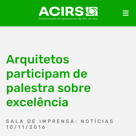
Arquitetos
participam de
palestra sobre
excelência
SALA DE IMPRENSA: NOTÍCIAS
10/11/2016