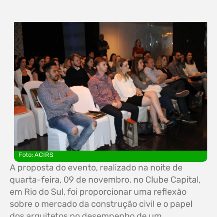
Foto: ACIRS
A proposta do evento, realizado na noite de
quarta-feira, 09 de novembro, no Clube Capital,
em Rio do Sul, foi proporcionar uma reflexão
sobre o mercado da construção civil e o papel
dos arquitetos no desempenho de um