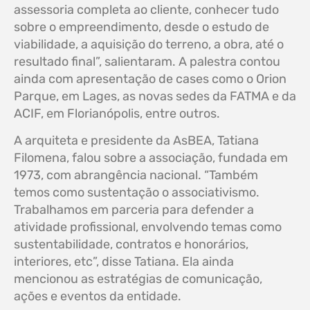
assessoria completa ao cliente, conhecer tudo
sobre o empreendimento, desde o estudo de
viabilidade, a aquisição do terreno, a obra, até o
resultado final”, salientaram. A palestra contou
ainda com apresentação de cases como o Orion
Parque, em Lages, as novas sedes da FATMA e da
ACIF, em Florianópolis, entre outros.
A arquiteta e presidente da AsBEA, Tatiana
Filomena, falou sobre a associação, fundada em
1973, com abrangência nacional. “Também
temos como sustentação o associativismo.
Trabalhamos em parceria para defender a
atividade profissional, envolvendo temas como
sustentabilidade, contratos e honorários,
interiores, etc”, disse Tatiana. Ela ainda
mencionou as estratégias de comunicação,
ações e eventos da entidade.