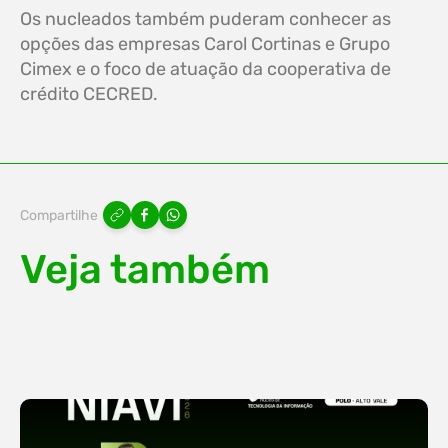
Os nucleados também puderam conhecer as
opções das empresas Carol Cortinas e Grupo
Cimex e o foco de atuação da cooperativa de
crédito CECRED.
Compartilhe
Veja também