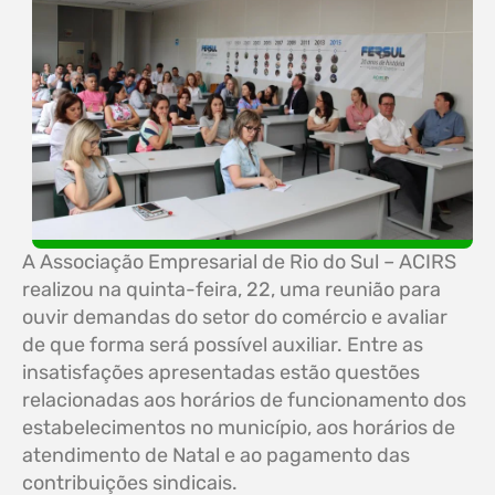
A Associação Empresarial de Rio do Sul – ACIRS
realizou na quinta-feira, 22, uma reunião para
ouvir demandas do setor do comércio e avaliar
de que forma será possível auxiliar. Entre as
insatisfações apresentadas estão questões
relacionadas aos horários de funcionamento dos
estabelecimentos no município, aos horários de
atendimento de Natal e ao pagamento das
contribuições sindicais.