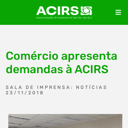
Comércio apresenta
demandas à ACIRS
SALA DE IMPRENSA: NOTÍCIAS
23/11/2018