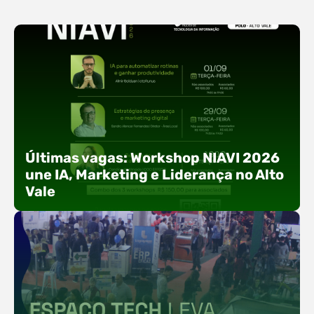
Últimas vagas: Workshop NIAVI 2026
une IA, Marketing e Liderança no Alto
Vale