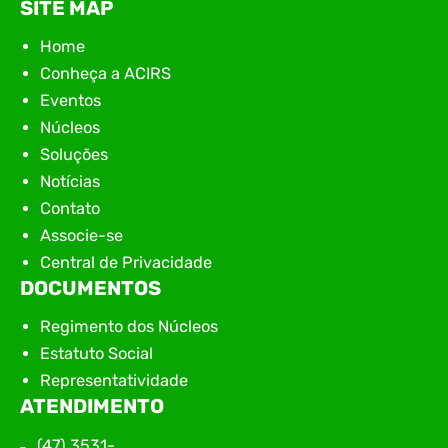
SITE MAP
Home
Conheça a ACIRS
Eventos
Núcleos
Soluções
Notícias
Contato
Associe-se
Central de Privacidade
DOCUMENTOS
Regimento dos Núcleos
Estatuto Social
Representatividade
ATENDIMENTO
(47) 3531-