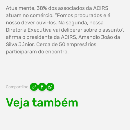
Atualmente, 38% dos associados da ACIRS
atuam no comércio. “Fomos procurados e é
nosso dever ouvi-los. Na segunda, nossa
Diretoria Executiva vai deliberar sobre o assunto”,
afirma o presidente da ACIRS, Amandio João da
Silva Júnior. Cerca de 50 empresários
participaram do encontro.
Compartilhe
Veja também