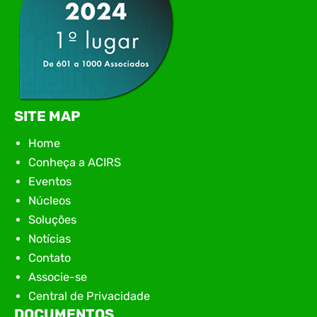
SITE MAP
Home
Conheça a ACIRS
Eventos
Núcleos
Soluções
Notícias
Contato
Associe-se
Central de Privacidade
DOCUMENTOS