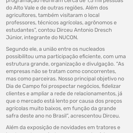
programação reuniram cerca de 1,5 mil pessoas
do Alto Vale e de outras regiões. Além dos
agricultores, também visitaram o local
professores, técnicos agrícolas, agrônomos e
estudantes”, contou Dirceu Antonio Dresch
Júnior, integrante do NUCON.
Segundo ele, a união entre os nucleados
possibilitou uma participação eficiente, com uma
estrutura grande, organização e divulgação. “As
empresas não se tratam como concorrentes,
mas como parceiras. Nosso principal objetivo no
Dia de Campo foi prospectar negócios, fidelizar
clientes e ampliar a rede de relacionamentos, já
que o mercado está lento por causa dos preços
agrícolas muito baixos, em função da grande
safra deste ano no Brasil”, acrescentou Dirceu.
Além da exposição de novidades em tratores e