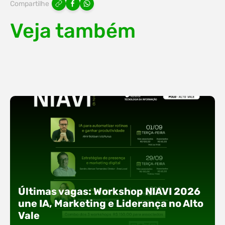
Compartilhe
Veja também
Últimas vagas: Workshop NIAVI 2026
une IA, Marketing e Liderança no Alto
Vale