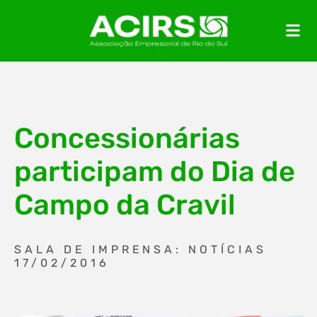
Concessionárias
participam do Dia de
Campo da Cravil
SALA DE IMPRENSA: NOTÍCIAS
17/02/2016