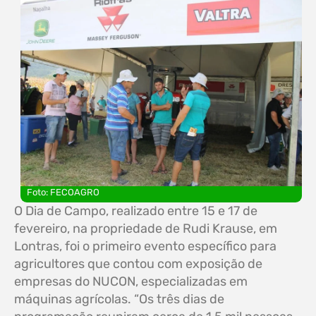
Foto: FECOAGRO
O Dia de Campo, realizado entre 15 e 17 de
fevereiro, na propriedade de Rudi Krause, em
Lontras, foi o primeiro evento específico para
agricultores que contou com exposição de
empresas do NUCON, especializadas em
máquinas agrícolas. “Os três dias de