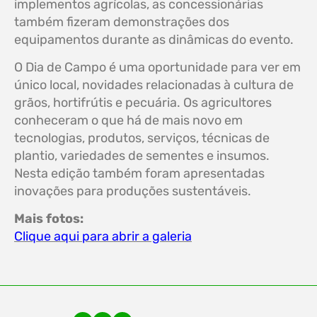
implementos agrícolas, as concessionárias
também fizeram demonstrações dos
equipamentos durante as dinâmicas do evento.
O Dia de Campo é uma oportunidade para ver em
único local, novidades relacionadas à cultura de
grãos, hortifrútis e pecuária. Os agricultores
conheceram o que há de mais novo em
tecnologias, produtos, serviços, técnicas de
plantio, variedades de sementes e insumos.
Nesta edição também foram apresentadas
inovações para produções sustentáveis.
Mais fotos:
Clique aqui para abrir a galeria