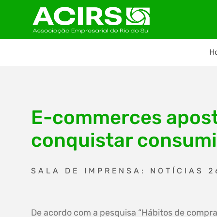
H
E-commerces apost
conquistar consum
SALA DE IMPRENSA: NOTÍCIAS 2
De acordo com a pesquisa “Hábitos de compra