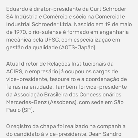
Eduardo é diretor-presidente da Curt Schroder
SA Indústria e Comércio e sócio na Comercial e
Industrial Schroeder Ltda. Nascido em 19 de maio
de 1970, o rio-sulense é formado em engenharia
mecânica pela UFSC, com especialização em
gestão da qualidade (AOTS-Japão).
Atual diretor de Relações Institucionais da
ACIRS, o empresário já ocupou os cargos de
vice-presidente, tesoureiro e a coordenação de
feiras na entidade. Também foi vice-presidente
da Associação Brasileira dos Concessionários
Mercedes-Benz (Assobens), com sede em São
Paulo (SP).
O registro da chapa foi realizado na companhia
do candidato à vice-presidente, Jean Sandro