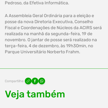
Pedroso, da Efetiva Informática.
A Assembleia Geral Ordinária para a eleição e
posse da nova Diretoria Executiva, Conselho
Fiscal e Coordenações de Núcleos da ACIRS será
realizada na manhã da segunda-feira, 19 de
novembro. O jantar de posse será realizado na
terça-feira, 4 de dezembro, às 19h30min, no
Parque Universitário Norberto Frahm.
Compartilhe
Veja também