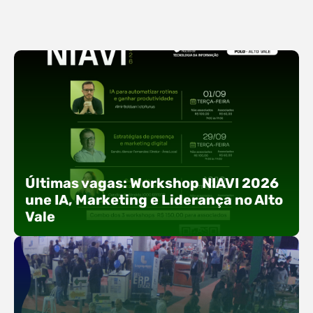
Últimas vagas: Workshop NIAVI 2026
une IA, Marketing e Liderança no Alto
Vale