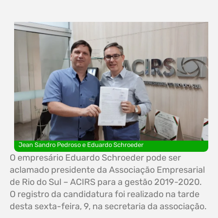
Jean Sandro Pedroso e Eduardo Schroeder
O empresário Eduardo Schroeder pode ser
aclamado presidente da Associação Empresarial
de Rio do Sul – ACIRS para a gestão 2019-2020.
O registro da candidatura foi realizado na tarde
desta sexta-feira, 9, na secretaria da associação.