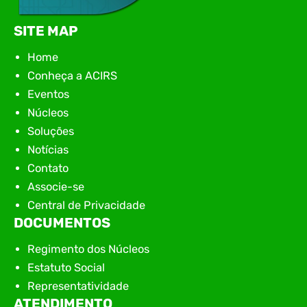
SITE MAP
Home
Conheça a ACIRS
Eventos
Núcleos
Soluções
Notícias
Contato
Associe-se
Central de Privacidade
DOCUMENTOS
Regimento dos Núcleos
Estatuto Social
Representatividade
ATENDIMENTO