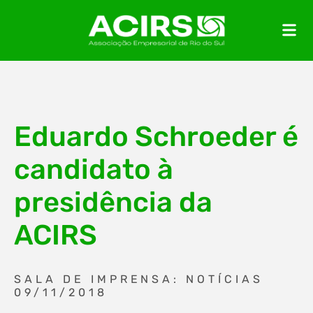
Eduardo Schroeder é
candidato à
presidência da
ACIRS
SALA DE IMPRENSA: NOTÍCIAS
09/11/2018