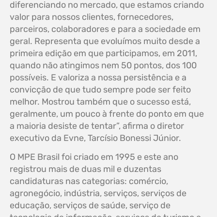
diferenciando no mercado, que estamos criando
valor para nossos clientes, fornecedores,
parceiros, colaboradores e para a sociedade em
geral. Representa que evoluímos muito desde a
primeira edição em que participamos, em 2011,
quando não atingimos nem 50 pontos, dos 100
possíveis. E valoriza a nossa persistência e a
convicção de que tudo sempre pode ser feito
melhor. Mostrou também que o sucesso está,
geralmente, um pouco à frente do ponto em que
a maioria desiste de tentar”, afirma o diretor
executivo da Evne, Tarcísio Bonessi Júnior.
O MPE Brasil foi criado em 1995 e este ano
registrou mais de duas mil e duzentas
candidaturas nas categorias: comércio,
agronegócio, indústria, serviços, serviços de
educação, serviços de saúde, serviço de