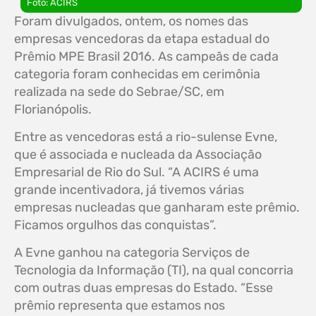
Foto: ACIRS
Foram divulgados, ontem, os nomes das
empresas vencedoras da etapa estadual do
Prêmio MPE Brasil 2016. As campeãs de cada
categoria foram conhecidas em cerimônia
realizada na sede do Sebrae/SC, em
Florianópolis.
Entre as vencedoras está a rio-sulense Evne,
que é associada e nucleada da Associação
Empresarial de Rio do Sul. “A ACIRS é uma
grande incentivadora, já tivemos várias
empresas nucleadas que ganharam este prêmio.
Ficamos orgulhos das conquistas”.
A Evne ganhou na categoria Serviços de
Tecnologia da Informação (TI), na qual concorria
com outras duas empresas do Estado. “Esse
prêmio representa que estamos nos