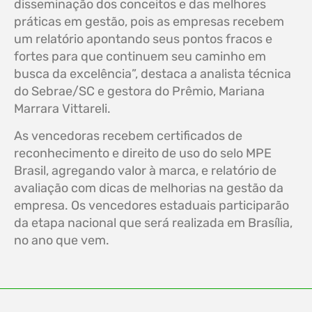
disseminação dos conceitos e das melhores
práticas em gestão, pois as empresas recebem
um relatório apontando seus pontos fracos e
fortes para que continuem seu caminho em
busca da excelência”, destaca a analista técnica
do Sebrae/SC e gestora do Prêmio, Mariana
Marrara Vittareli.
As vencedoras recebem certificados de
reconhecimento e direito de uso do selo MPE
Brasil, agregando valor à marca, e relatório de
avaliação com dicas de melhorias na gestão da
empresa. Os vencedores estaduais participarão
da etapa nacional que será realizada em Brasília,
no ano que vem.