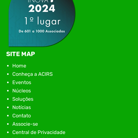
SITE MAP
Home
Conheça a ACIRS
Eventos
Núcleos
Soluções
Notícias
Contato
Associe-se
Central de Privacidade