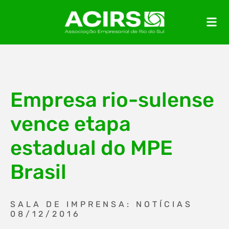
Empresa rio-sulense
vence etapa
estadual do MPE
Brasil
SALA DE IMPRENSA: NOTÍCIAS
08/12/2016