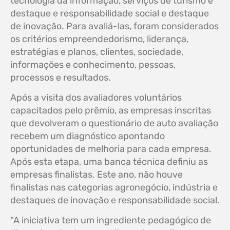
tecnologia da informação, serviços de turismo e
destaque e responsabilidade social e destaque
de inovação. Para avaliá-las, foram considerados
os critérios empreendedorismo, liderança,
estratégias e planos, clientes, sociedade,
informações e conhecimento, pessoas,
processos e resultados.
Após a visita dos avaliadores voluntários
capacitados pelo prêmio, as empresas inscritas
que devolveram o questionário de auto avaliação
recebem um diagnóstico apontando
oportunidades de melhoria para cada empresa.
Após esta etapa, uma banca técnica definiu as
empresas finalistas. Este ano, não houve
finalistas nas categorias agronegócio, indústria e
destaques de inovação e responsabilidade social.
“A iniciativa tem um ingrediente pedagógico de