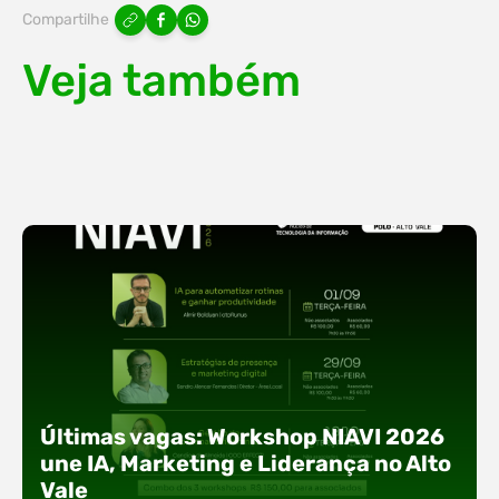
Compartilhe
Veja também
Últimas vagas: Workshop NIAVI 2026
une IA, Marketing e Liderança no Alto
Vale