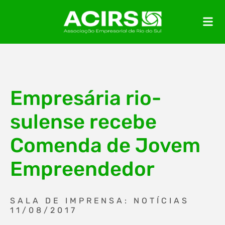
Empresária rio-
sulense recebe
Comenda de Jovem
Empreendedor
SALA DE IMPRENSA: NOTÍCIAS
11/08/2017