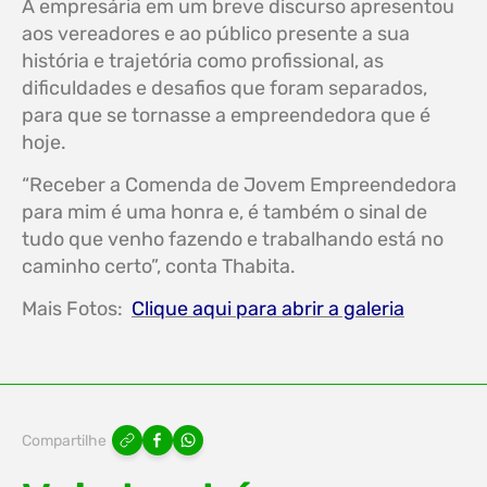
A empresária em um breve discurso apresentou
aos vereadores e ao público presente a sua
história e trajetória como profissional, as
dificuldades e desafios que foram separados,
para que se tornasse a empreendedora que é
hoje.
“Receber a Comenda de Jovem Empreendedora
para mim é uma honra e, é também o sinal de
tudo que venho fazendo e trabalhando está no
caminho certo”, conta Thabita.
Mais Fotos:
Clique aqui para abrir a galeria
Compartilhe