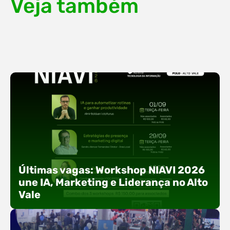
Veja também
Últimas vagas: Workshop NIAVI 2026
une IA, Marketing e Liderança no Alto
Vale