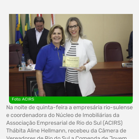
Foto: ACIRS
Na noite de quinta-feira a empresária rio-sulense
e coordenadora do Núcleo de Imobiliárias da
Associação Empresarial de Rio do Sul (ACIRS)
Thábita Aline Hellmann, recebeu da Câmera de
Vereadores de Rio do Sul a Comenda de Jovem