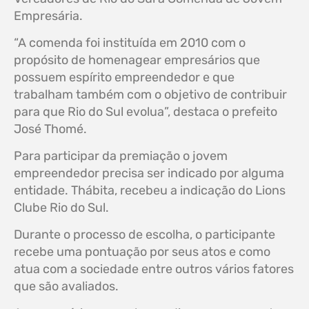
Empresária.
“A comenda foi instituída em 2010 com o
propósito de homenagear empresários que
possuem espírito empreendedor e que
trabalham também com o objetivo de contribuir
para que Rio do Sul evolua”, destaca o prefeito
José Thomé.
Para participar da premiação o jovem
empreendedor precisa ser indicado por alguma
entidade. Thábita, recebeu a indicação do Lions
Clube Rio do Sul.
Durante o processo de escolha, o participante
recebe uma pontuação por seus atos e como
atua com a sociedade entre outros vários fatores
que são avaliados.