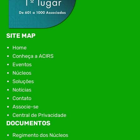
SITE MAP
Home
Conheça a ACIRS
Eventos
Núcleos
Soluções
Notícias
Contato
Associe-se
Central de Privacidade
DOCUMENTOS
Regimento dos Núcleos