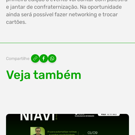
e jantar de confraternização. Na oportunidade
ainda será possível fazer networking e trocar
cartões.
Compartilhe
Veja também