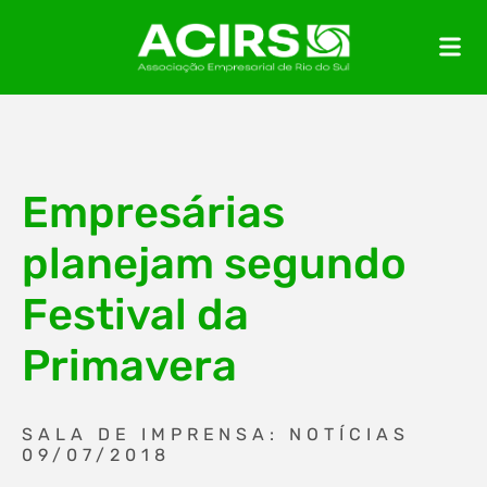
Empresárias
planejam segundo
Festival da
Primavera
SALA DE IMPRENSA: NOTÍCIAS
09/07/2018