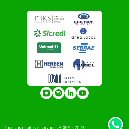
Todos os direitos reservados ACIRS - 2023