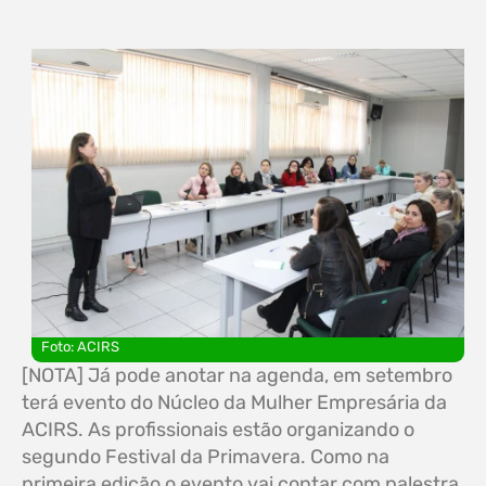
Foto: ACIRS
[NOTA] Já pode anotar na agenda, em setembro
terá evento do Núcleo da Mulher Empresária da
ACIRS. As profissionais estão organizando o
segundo Festival da Primavera. Como na
primeira edição o evento vai contar com palestra