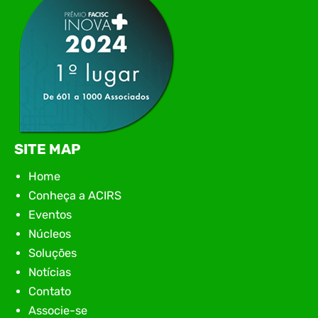
SITE MAP
Home
Conheça a ACIRS
Eventos
Núcleos
Soluções
Notícias
Contato
Associe-se