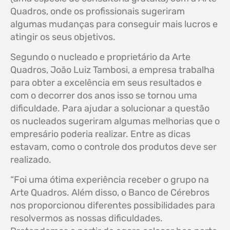
Quadros, onde os profissionais sugeriram
algumas mudanças para conseguir mais lucros e
atingir os seus objetivos.
Segundo o nucleado e proprietário da Arte
Quadros, João Luiz Tambosi, a empresa trabalha
para obter a excelência em seus resultados e
com o decorrer dos anos isso se tornou uma
dificuldade. Para ajudar a solucionar a questão
os nucleados sugeriram algumas melhorias que o
empresário poderia realizar. Entre as dicas
estavam, como o controle dos produtos deve ser
realizado.
“Foi uma ótima experiência receber o grupo na
Arte Quadros. Além disso, o Banco de Cérebros
nos proporcionou diferentes possibilidades para
resolvermos as nossas dificuldades.