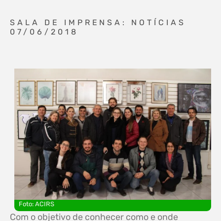
SALA DE IMPRENSA: NOTÍCIAS
07/06/2018
Foto: ACIRS
Com o objetivo de conhecer como e onde