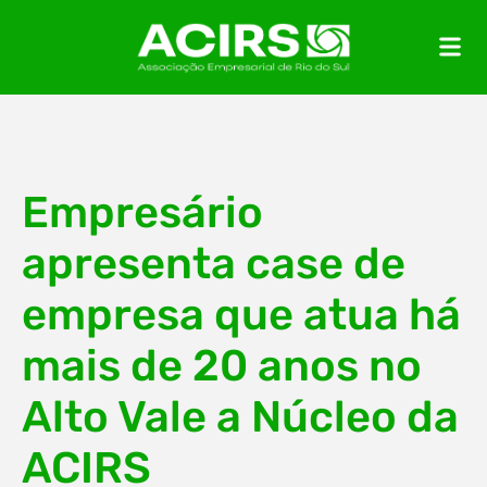
Empresário
apresenta case de
empresa que atua há
mais de 20 anos no
Alto Vale a Núcleo da
ACIRS