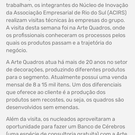
trabalham, os integrantes do Núcleo de Inovação
da Associação Empresarial de Rio do Sul (ACIRS)
realizam visitas técnicas às empresas do grupo.
A visita desta semana foi na Arte Quadros, onde
os profissionais conheceram os processos pelos
quais os produtos passam e a trajetória do
negócio.
A Arte Quadros atua há mais de 20 anos no setor
de decorações, produzindo diferentes produtos
para o segmento. Atualmente possui uma venda
mensal de 8 a 15 mil itens. Um dos diferenciais
que oferece ao cliente é a produção dos
produtos sem recostes, ou seja, os quadros são
desenvolvidos sem emendas.
Além da visita, os nucleados aproveitaram a
oportunidade para fazer um Banco de Cérebros
(uma espécie de consultoria gratuita) com a Arte