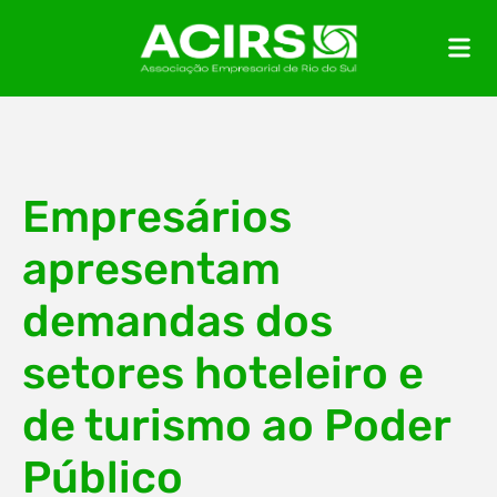
Empresários
apresentam
demandas dos
setores hoteleiro e
de turismo ao Poder
Público