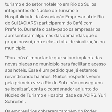
turismo e do setor hoteleiro em Rio do Sul os
integrantes do Núcleo de Turismo e
Hospitalidade da Associação Empresarial de Rio
do Sul (ACIARS) participaram do Café com
Prefeito. Durante o bate-papo os empresários
apresentaram algumas das demandas que o
grupo possui, entre elas a falta de sinalização no
município.
“Para nós é importante que sejam implantadas
novas placas no município para facilitar o acesso
aos hotéis. Esse é um pedido que já estamos
reivindicando há anos. Muitos hospedes veem
pela primeira vez a Rio do Sul e não conseguem
se localizar”, conta o coordenador adjunto do
Núcleo de Turismo e Hospitalidade da ACIRS, Yuri
Schreiber.
Os empresários cobraram também do Poder