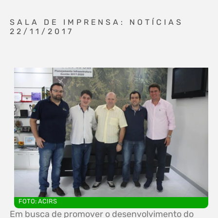
SALA DE IMPRENSA: NOTÍCIAS
22/11/2017
FOTO: ACIRS
Em busca de promover o desenvolvimento do