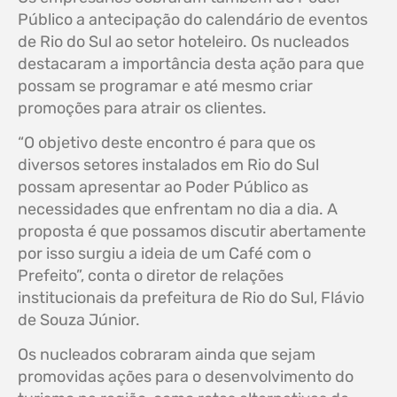
Público a antecipação do calendário de eventos
de Rio do Sul ao setor hoteleiro. Os nucleados
destacaram a importância desta ação para que
possam se programar e até mesmo criar
promoções para atrair os clientes.
“O objetivo deste encontro é para que os
diversos setores instalados em Rio do Sul
possam apresentar ao Poder Público as
necessidades que enfrentam no dia a dia. A
proposta é que possamos discutir abertamente
por isso surgiu a ideia de um Café com o
Prefeito”, conta o diretor de relações
institucionais da prefeitura de Rio do Sul, Flávio
de Souza Júnior.
Os nucleados cobraram ainda que sejam
promovidas ações para o desenvolvimento do