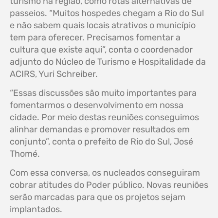
turismo na região, como rotas alternativas de
passeios. “Muitos hospedes chegam a Rio do Sul
e não sabem quais locais atrativos o município
tem para oferecer. Precisamos fomentar a
cultura que existe aqui”, conta o coordenador
adjunto do Núcleo de Turismo e Hospitalidade da
ACIRS, Yuri Schreiber.
“Essas discussões são muito importantes para
fomentarmos o desenvolvimento em nossa
cidade. Por meio destas reuniões conseguimos
alinhar demandas e promover resultados em
conjunto”, conta o prefeito de Rio do Sul, José
Thomé.
Com essa conversa, os nucleados conseguiram
cobrar atitudes do Poder público. Novas reuniões
serão marcadas para que os projetos sejam
implantados.