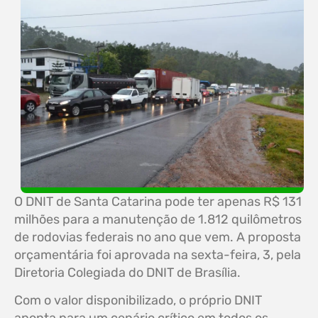
O DNIT de Santa Catarina pode ter apenas R$ 131
milhões para a manutenção de 1.812 quilômetros
de rodovias federais no ano que vem. A proposta
orçamentária foi aprovada na sexta-feira, 3, pela
Diretoria Colegiada do DNIT de Brasília.
Com o valor disponibilizado, o próprio DNIT