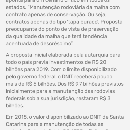
aponta para um cenário crítico em todos os
estados. “Manutenção rodoviária da malha com
contrato apenas de conservação. Ou seja,
contratos apenas do tipo ‘tapa buraco’. Proposta
preocupante do ponto de vista de preservação
da qualidade da malha que terá tendência
acentuada de descréscimo”.
A proposta inicial elaborada pela autarquia para
todo o país previa investimentos de R$ 20
bilhões para 2019. Com o limite disponibilizado
pelo governo federal, o DNIT receberá pouco
mais de R$ 5 bilhões. Dos R$ 9,7 bilhões previstos
inicialmente para a manutenção das rodovias
federais sob a sua jurisdição, restaram R$ 3
bilhões.
Em 2018, o valor disponibilizado ao DNIT de Santa
Catarina para a manutenção de todas as