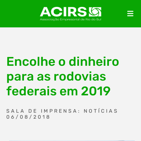
Encolhe o dinheiro
para as rodovias
federais em 2019
SALA DE IMPRENSA: NOTÍCIAS
06/08/2018