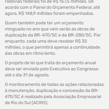
rodovias federais foi de R$ 157,5 milhões. De
acordo com o Painel do Orçamento Federal, até
agora, R$ 148,9 milhões foram empenhados.
Quem também pode ter um orçamento
minguado no ano que vem serão as obras de
duplicação da BR-470/SC e da BR-280/SC. Por
enquanto, cada uma deve receber R$ 35
milhões, o que permitirá apenas a continuidade
das obras em ritmo lento.
O projeto de lei que trata do orçamento anual
deve ser enviado pelo Executivo ao Congresso
até o dia 31 de agosto.
O monitoramento de todas as ações relacionadas
à manutenção, duplicação e concessão da BR-
470/SC é realizado pela Associação Empresarial
de Rio do Sul (ACIRS).