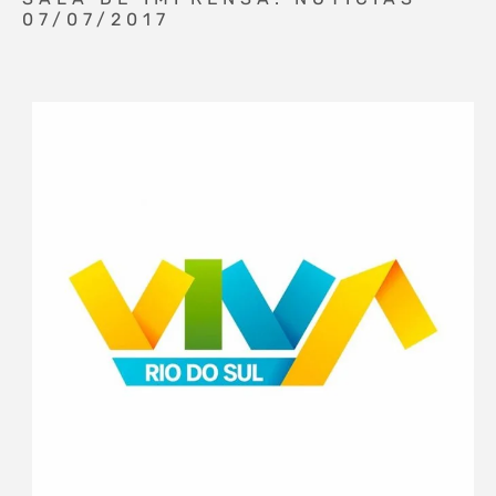
07/07/2017