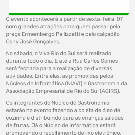
O evento acontecerá a partir de sexta-feira ,07,
com grandes atrações para quem passar pela
praça Ermembergo Pellizzetti e pelo calçadão
Osny José Gonçalves.
No sábado, o Viva Rio do Sul será realizado
durante todo o dia. E até a Rua Carlos Gomes
será fechada para a realização de diversas
atividades. Entre elas, as promovidas pelos
Núcleos de Informática (NIAVI) e Gastronomia da
Associação Empresarial de Rio do Sul (ACIRS).
Os integrantes do Núcleo de Gastronomia
estarão no evento fazendo a coleta de óleo de
cozinha e distribuindo para as crianças saladas
de frutas. Já o Núcleo de Informática estará
promovendo o recolhimento de lixo eletrônico,