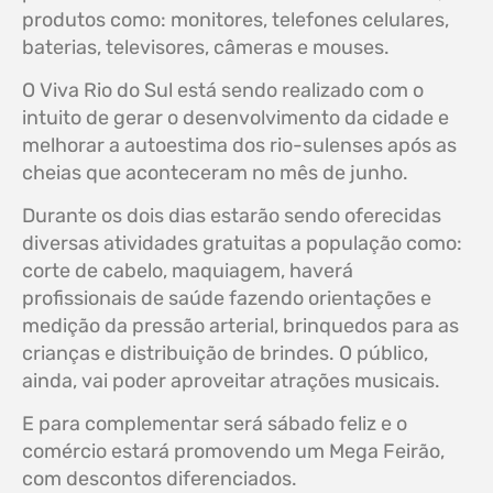
produtos como: monitores, telefones celulares,
baterias, televisores, câmeras e mouses.
O Viva Rio do Sul está sendo realizado com o
intuito de gerar o desenvolvimento da cidade e
melhorar a autoestima dos rio-sulenses após as
cheias que aconteceram no mês de junho.
Durante os dois dias estarão sendo oferecidas
diversas atividades gratuitas a população como:
corte de cabelo, maquiagem, haverá
profissionais de saúde fazendo orientações e
medição da pressão arterial, brinquedos para as
crianças e distribuição de brindes. O público,
ainda, vai poder aproveitar atrações musicais.
E para complementar será sábado feliz e o
comércio estará promovendo um Mega Feirão,
com descontos diferenciados.