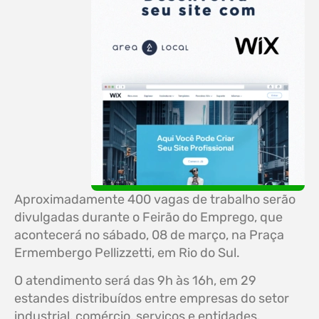
Aproximadamente 400 vagas de trabalho serão
divulgadas durante o Feirão do Emprego, que
acontecerá no sábado, 08 de março, na Praça
Ermembergo Pellizzetti, em Rio do Sul.
O atendimento será das 9h às 16h, em 29
estandes distribuídos entre empresas do setor
industrial, comércio, serviços e entidades.