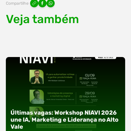
Compartilhe
Veja também
Últimas vagas: Workshop NIAVI 2026
une IA, Marketing e Liderança no Alto
Vale