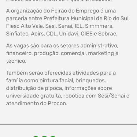
A organização do Feirão do Emprego é uma
parceria entre Prefeitura Municipal de Rio do Sul,
Fiesc Alto Vale, Sesi, Senai, IEL, Simmmers,
Sinfiatec, Acirs, CDL, Unidavi, CIEE e Sebrae.
As vagas são para os setores administrativo,
financeiro, produção, comercial, marketing e
técnico.
Também serão oferecidas atividades para a
família como pintura facial, brinquedos,
distribuição de pipoca, informações sobre
universidade gratuita, robótica com Sesi/Senai e
atendimento do Procon.