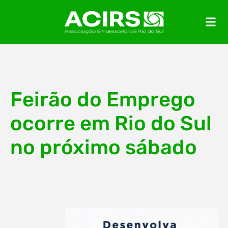
Feirão do Emprego
ocorre em Rio do Sul
no próximo sábado