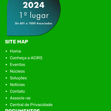
SITE MAP
Home
Conheça a ACIRS
Eventos
Núcleos
Soluções
Notícias
Contato
Associe-se
Central de Privacidade