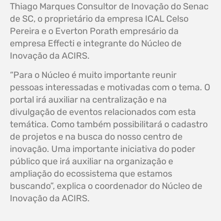
Thiago Marques Consultor de Inovação do Senac
de SC, o proprietário da empresa ICAL Celso
Pereira e o Everton Porath empresário da
empresa Effecti e integrante do Núcleo de
Inovação da ACIRS.
“Para o Núcleo é muito importante reunir
pessoas interessadas e motivadas com o tema. O
portal irá auxiliar na centralização e na
divulgação de eventos relacionados com esta
temática. Como também possibilitará o cadastro
de projetos e na busca do nosso centro de
inovação. Uma importante iniciativa do poder
público que irá auxiliar na organização e
ampliação do ecossistema que estamos
buscando”, explica o coordenador do Núcleo de
Inovação da ACIRS.