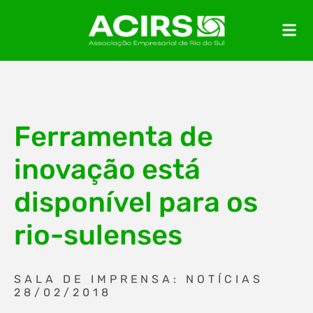
Ferramenta de
inovação está
disponível para os
rio-sulenses
SALA DE IMPRENSA: NOTÍCIAS
28/02/2018