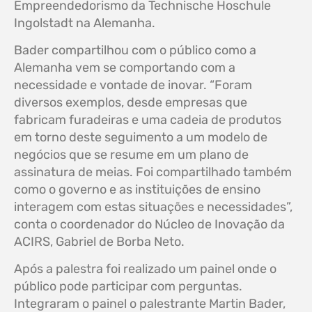
Empreendedorismo da Technische Hoschule
Ingolstadt na Alemanha.
Bader compartilhou com o público como a
Alemanha vem se comportando com a
necessidade e vontade de inovar. “Foram
diversos exemplos, desde empresas que
fabricam furadeiras e uma cadeia de produtos
em torno deste seguimento a um modelo de
negócios que se resume em um plano de
assinatura de meias. Foi compartilhado também
como o governo e as instituições de ensino
interagem com estas situações e necessidades”,
conta o coordenador do Núcleo de Inovação da
ACIRS, Gabriel de Borba Neto.
Após a palestra foi realizado um painel onde o
público pode participar com perguntas.
Integraram o painel o palestrante Martin Bader,