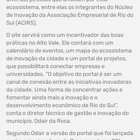
ecossistema, entre elas os integrantes do Núcleo
de Inovação da Associação Empresarial de Rio do
Sul (ACIRS).
O site servirá como um incentivador das boas
práticas no Alto Vale. Ele contará com um
calendário de eventos, um mapa do ecossistema
de inovação da cidade e um portal de projetos,
que possibilitará conectar empresas e
universidades. “O objetivo do portal é ser um
canal de conexão entre as iniciativas inovadoras
da cidade. Uma forma de concentrar ações e
fomentar ainda mais a inovação e o
desenvolvimento econômico de Rio do Sul”,
conta o diretor técnico de gestão e inovação do
município, Odair da Rosa.
Segundo Odair a versão do portal que foi lançada