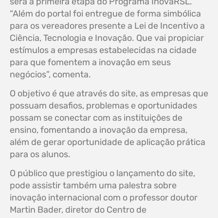
será a primeira etapa do Programa InovaRSL.
“Além do portal foi entregue de forma simbólica
para os vereadores presente a Lei de Incentivo a
Ciência, Tecnologia e Inovação. Que vai propiciar
estímulos a empresas estabelecidas na cidade
para que fomentem a inovação em seus
negócios”, comenta.
O objetivo é que através do site, as empresas que
possuam desafios, problemas e oportunidades
possam se conectar com as instituições de
ensino, fomentando a inovação da empresa,
além de gerar oportunidade de aplicação prática
para os alunos.
O público que prestigiou o lançamento do site,
pode assistir também uma palestra sobre
inovação internacional com o professor doutor
Martin Bader, diretor do Centro de