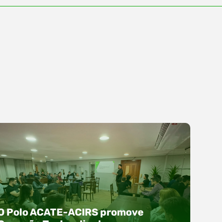
O Polo ACATE-ACIRS promove