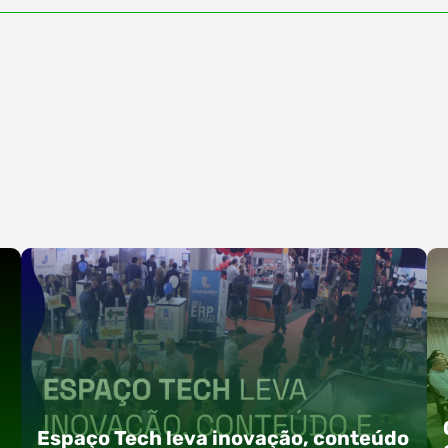
Espaço Tech leva inovação, conteúdo