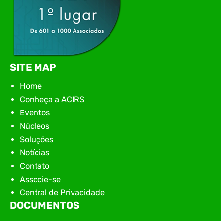
SITE MAP
Home
Conheça a ACIRS
Eventos
Núcleos
Soluções
Notícias
Contato
Associe-se
Central de Privacidade
DOCUMENTOS