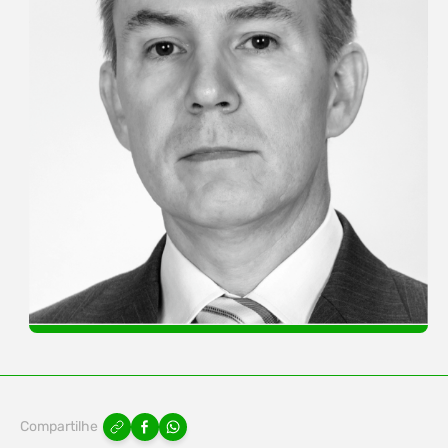
Compartilhe