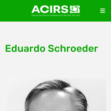
Eduardo Schroeder