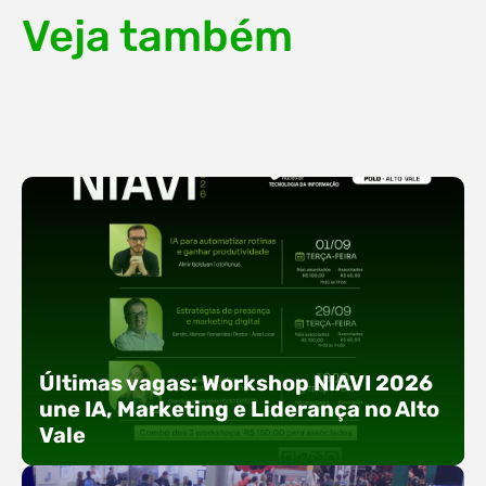
Veja também
Últimas vagas: Workshop NIAVI 2026
une IA, Marketing e Liderança no Alto
Vale