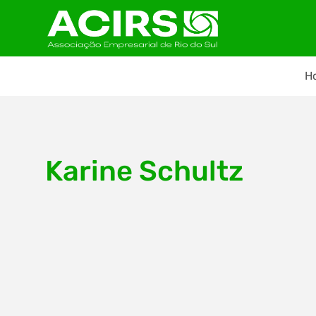
H
Karine Schultz