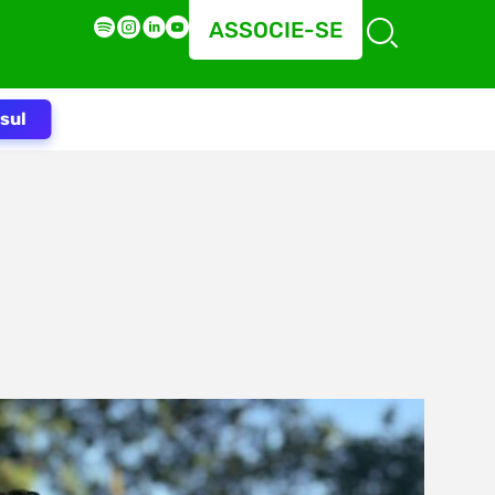
ASSOCIE-SE
sul