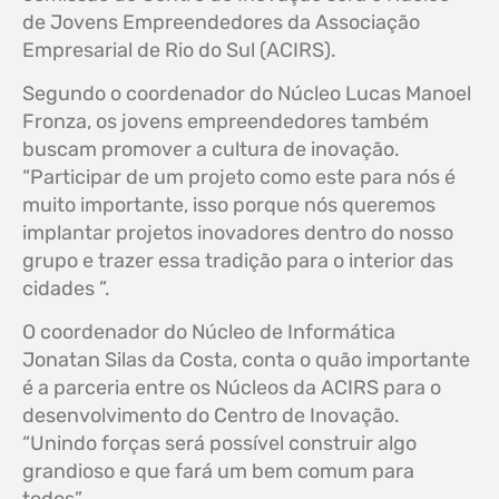
de Jovens Empreendedores da Associação
Empresarial de Rio do Sul (ACIRS).
Segundo o coordenador do Núcleo Lucas Manoel
Fronza, os jovens empreendedores também
buscam promover a cultura de inovação.
“Participar de um projeto como este para nós é
muito importante, isso porque nós queremos
implantar projetos inovadores dentro do nosso
grupo e trazer essa tradição para o interior das
cidades ”.
O coordenador do Núcleo de Informática
Jonatan Silas da Costa, conta o quão importante
é a parceria entre os Núcleos da ACIRS para o
desenvolvimento do Centro de Inovação.
“Unindo forças será possível construir algo
grandioso e que fará um bem comum para