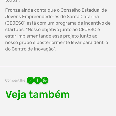
todos”.
Fronza ainda conta que o Conselho Estadual de
Jovens Empreendedores de Santa Catarina
(CEJESC) está com um programa de incentivo de
startups. “Nosso objetivo junto ao CEJESC é
estar implementando esse projeto junto ao
nosso grupo e posteriormente levar para dentro
do Centro de Inovação”.
Compartilhe
Veja também