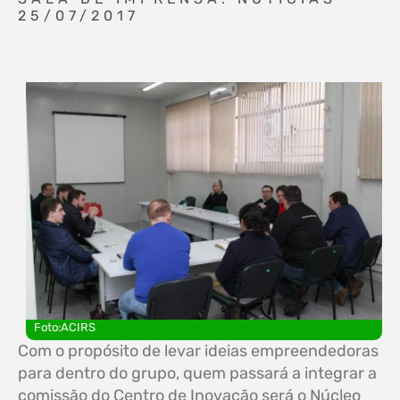
25/07/2017
Foto:ACIRS
Com o propósito de levar ideias empreendedoras
para dentro do grupo, quem passará a integrar a
comissão do Centro de Inovação será o Núcleo