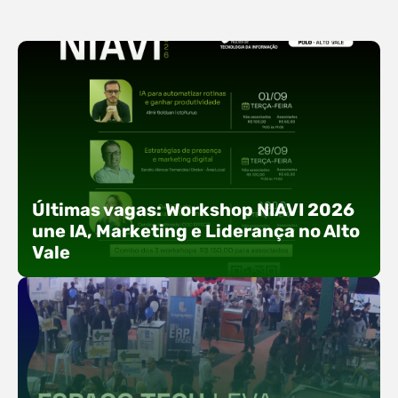
Últimas vagas: Workshop NIAVI 2026
une IA, Marketing e Liderança no Alto
Vale