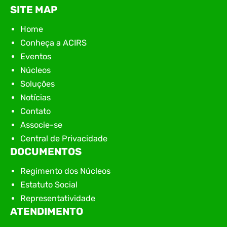
SITE MAP
Home
Conheça a ACIRS
Eventos
Núcleos
Soluções
Notícias
Contato
Associe-se
Central de Privacidade
DOCUMENTOS
Regimento dos Núcleos
Estatuto Social
Representatividade
ATENDIMENTO