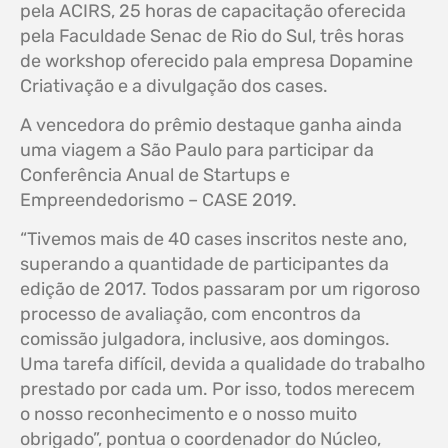
pela ACIRS, 25 horas de capacitação oferecida
pela Faculdade Senac de Rio do Sul, três horas
de workshop oferecido pala empresa Dopamine
Criativação e a divulgação dos cases.
A vencedora do prêmio destaque ganha ainda
uma viagem a São Paulo para participar da
Conferência Anual de Startups e
Empreendedorismo – CASE 2019.
“Tivemos mais de 40 cases inscritos neste ano,
superando a quantidade de participantes da
edição de 2017. Todos passaram por um rigoroso
processo de avaliação, com encontros da
comissão julgadora, inclusive, aos domingos.
Uma tarefa difícil, devida a qualidade do trabalho
prestado por cada um. Por isso, todos merecem
o nosso reconhecimento e o nosso muito
obrigado”, pontua o coordenador do Núcleo,