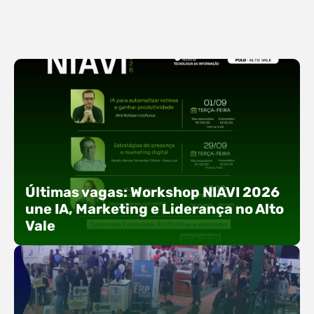
Últimas vagas: Workshop NIAVI 2026
une IA, Marketing e Liderança no Alto
Vale