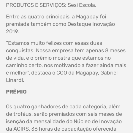
PRODUTOS E SERVIÇOS: Sesi Escola.
Entre as quatro principais, a Magapay foi
premiada também como Destaque Inovação
2019.
“Estamos muito felizes com essas duas
conquistas. Nossa empresa tem apenas 8 meses
de vida, e o prêmio mostra que estamos no
caminho certo, nos motivando a fazer ainda mais
e melhor”, destaca o COO da Magapay, Gabriel
Linardi.
PRÊMIO
Os quatro ganhadores de cada categoria, além
de troféus, serão premiados com seis meses de
isenção da mensalidade do Núcleo de Inovação
da ACIRS, 36 horas de capacitação oferecida