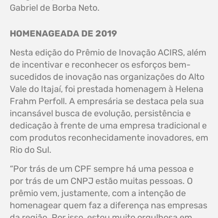
Gabriel de Borba Neto.
HOMENAGEADA DE 2019
Nesta edição do Prêmio de Inovação ACIRS, além
de incentivar e reconhecer os esforços bem-
sucedidos de inovação nas organizações do Alto
Vale do Itajaí, foi prestada homenagem à Helena
Frahm Perfoll. A empresária se destaca pela sua
incansável busca de evolução, persistência e
dedicação à frente de uma empresa tradicional e
com produtos reconhecidamente inovadores, em
Rio do Sul.
“Por trás de um CPF sempre há uma pessoa e
por trás de um CNPJ estão muitas pessoas. O
prêmio vem, justamente, com a intenção de
homenagear quem faz a diferença nas empresas
da região. Por isso, estou muito orgulhosa em