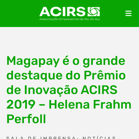
Magapay é o grande
destaque do Prêmio
de Inovação ACIRS
2019 – Helena Frahm
Perfoll
SALA DE IMPRENSA: NOTÍCIAS