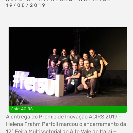
19/08/2019
Foto: ACIRS
A entrega do Prêmio de Inovação ACIRS 2019 –
Helena Frahm Perfoll marcou o encerramento da
12ª Feira Multissetorial do Alto Vale do Itajaí –