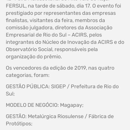
FERSUL, na tarde de sábado, dia 17. O evento foi
prestigiado por representantes das empresas
finalistas, visitantes da feira, membros da
comissão julgadora, diretores da Associação
Empresarial de Rio do Sul – ACIRS, pelos
integrantes do Núcleo de Inovação da ACIRS e do
Observatório Social, responsáveis pela
organização do prêmio.
Os vencedores da edição de 2019, nas quatro
categorias, foram:
GESTÃO PÚBLICA: SIGEP / Prefeitura de Rio do
Sul;
MODELO DE NEGÓCIO: Magapay;
GESTÃO: Metalúrgica Riosulense / Fábrica de
Protótipos;