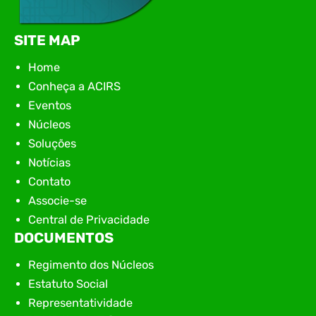
SITE MAP
Home
Conheça a ACIRS
Eventos
Núcleos
Soluções
Notícias
Contato
Associe-se
Central de Privacidade
DOCUMENTOS
Regimento dos Núcleos
Estatuto Social
Representatividade