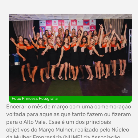
Foto: Princess Fotografia
Encerar o mês de março com uma comemoração
voltada para aquelas que tanto fazem ou fizeram
para o Alto Vale. Esse é um dos principais
objetivos do Março Mulher, realizado pelo Núcleo
da Mulher Empresária (NUME) da Associação