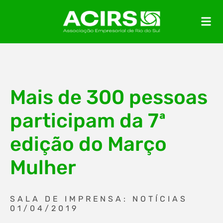
Mais de 300 pessoas
participam da 7ª
edição do Março
Mulher
SALA DE IMPRENSA: NOTÍCIAS
01/04/2019