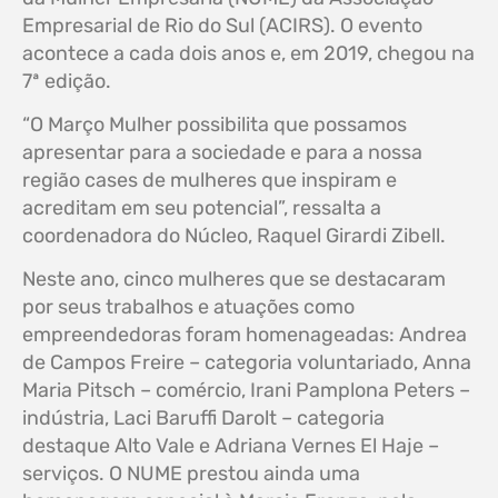
Empresarial de Rio do Sul (ACIRS). O evento
acontece a cada dois anos e, em 2019, chegou na
7ª edição.
“O Março Mulher possibilita que possamos
apresentar para a sociedade e para a nossa
região cases de mulheres que inspiram e
acreditam em seu potencial”, ressalta a
coordenadora do Núcleo, Raquel Girardi Zibell.
Neste ano, cinco mulheres que se destacaram
por seus trabalhos e atuações como
empreendedoras foram homenageadas: Andrea
de Campos Freire – categoria voluntariado, Anna
Maria Pitsch – comércio, Irani Pamplona Peters –
indústria, Laci Baruffi Darolt – categoria
destaque Alto Vale e Adriana Vernes El Haje –
serviços. O NUME prestou ainda uma