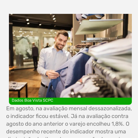
Dados Boa Vista SCPC
Em agosto, na avaliação mensal dessazonalizada,
o indicador ficou estável. Já na avaliação contra
agosto do ano anterior o varejo encolheu 1,8%. O
desempenho recente do indicador mostra uma