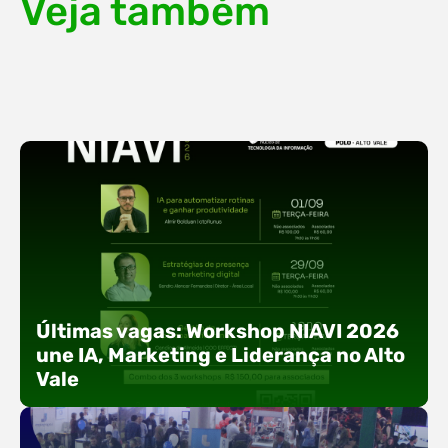
Veja também
Últimas vagas: Workshop NIAVI 2026
une IA, Marketing e Liderança no Alto
Vale