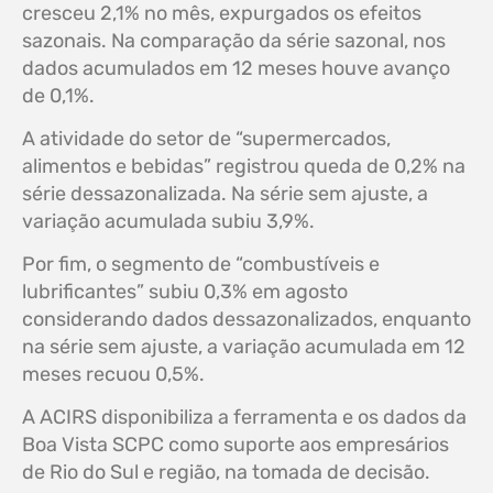
cresceu 2,1% no mês, expurgados os efeitos
sazonais. Na comparação da série sazonal, nos
dados acumulados em 12 meses houve avanço
de 0,1%.
A atividade do setor de “supermercados,
alimentos e bebidas” registrou queda de 0,2% na
série dessazonalizada. Na série sem ajuste, a
variação acumulada subiu 3,9%.
Por fim, o segmento de “combustíveis e
lubrificantes” subiu 0,3% em agosto
considerando dados dessazonalizados, enquanto
na série sem ajuste, a variação acumulada em 12
meses recuou 0,5%.
A ACIRS disponibiliza a ferramenta e os dados da
Boa Vista SCPC como suporte aos empresários
de Rio do Sul e região, na tomada de decisão.