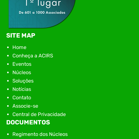
SITE MAP
Home
Conheça a ACIRS
Eventos
Núcleos
Soluções
Notícias
Contato
Associe-se
Central de Privacidade
DOCUMENTOS
Regimento dos Núcleos