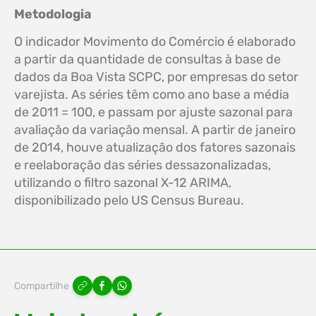
Metodologia
O indicador Movimento do Comércio é elaborado
a partir da quantidade de consultas à base de
dados da Boa Vista SCPC, por empresas do setor
varejista. As séries têm como ano base a média
de 2011 = 100, e passam por ajuste sazonal para
avaliação da variação mensal. A partir de janeiro
de 2014, houve atualização dos fatores sazonais
e reelaboração das séries dessazonalizadas,
utilizando o filtro sazonal X-12 ARIMA,
disponibilizado pelo US Census Bureau.
Compartilhe