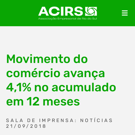
Movimento do
comércio avança
4,1% no acumulado
em 12 meses
SALA DE IMPRENSA: NOTÍCIAS
21/09/2018