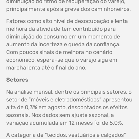
diminuição do ritmo de recuperação do varejo,
principalmente após a greve dos caminhoneiros.
Fatores como alto nível de desocupação e lenta
melhora da atividade tem contribuído para
diminuição do consumo em um momento de
aumento da incerteza e queda da confiança.
Com poucos sinais de melhora no cenário
econômico, espera-se que o varejo siga em
marcha lenta até o final do ano.
Setores
Na análise mensal, dentre os principais setores, o
setor de “móveis e eletrodomésticos” apresentou
alta de 0,3% em agosto, descontados os efeitos
sazonais. Nos dados sem ajuste sazonal, a
variação acumulada em 12 meses foi de 5,0%.
A categoria de “tecidos, vestuários e calçados”