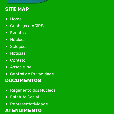
SITE MAP
Home
Conheça a ACIRS
Eventos
Núcleos
Soluções
Notícias
Contato
Associe-se
Central de Privacidade
DOCUMENTOS
Regimento dos Núcleos
Estatuto Social
Representatividade
ATENDIMENTO