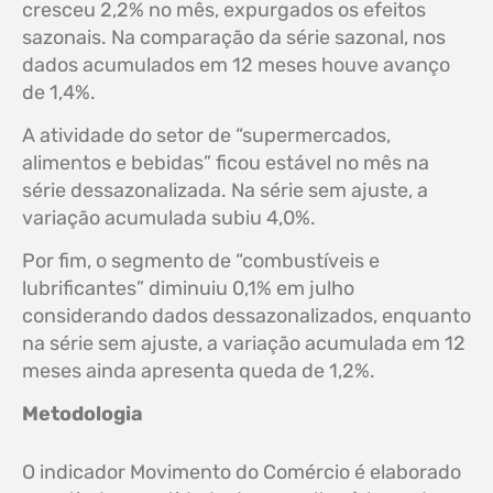
cresceu 2,2% no mês, expurgados os efeitos
sazonais. Na comparação da série sazonal, nos
dados acumulados em 12 meses houve avanço
de 1,4%.
A atividade do setor de “supermercados,
alimentos e bebidas” ficou estável no mês na
série dessazonalizada. Na série sem ajuste, a
variação acumulada subiu 4,0%.
Por fim, o segmento de “combustíveis e
lubrificantes” diminuiu 0,1% em julho
considerando dados dessazonalizados, enquanto
na série sem ajuste, a variação acumulada em 12
meses ainda apresenta queda de 1,2%.
Metodologia
O indicador Movimento do Comércio é elaborado