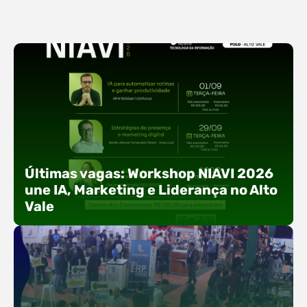
Últimas vagas: Workshop NIAVI 2026
une IA, Marketing e Liderança no Alto
Vale