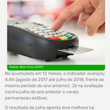
Dados: Boa Vista SCPC
No acumulado em 12 meses, o indicador avançou
4,4% (agosto de 2017 até julho de 2018, frente ao
mesmo período do ano anterior). Já na avaliação
contra julho do ano anterior o varejo
permaneceu estável.
O resultado de julho aponta leve melhora na