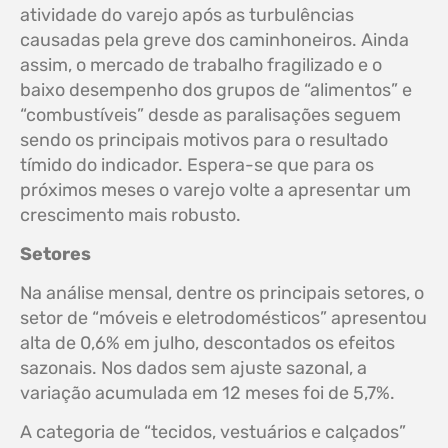
atividade do varejo após as turbulências
causadas pela greve dos caminhoneiros. Ainda
assim, o mercado de trabalho fragilizado e o
baixo desempenho dos grupos de “alimentos” e
“combustíveis” desde as paralisações seguem
sendo os principais motivos para o resultado
tímido do indicador. Espera-se que para os
próximos meses o varejo volte a apresentar um
crescimento mais robusto.
Setores
Na análise mensal, dentre os principais setores, o
setor de “móveis e eletrodomésticos” apresentou
alta de 0,6% em julho, descontados os efeitos
sazonais. Nos dados sem ajuste sazonal, a
variação acumulada em 12 meses foi de 5,7%.
A categoria de “tecidos, vestuários e calçados”