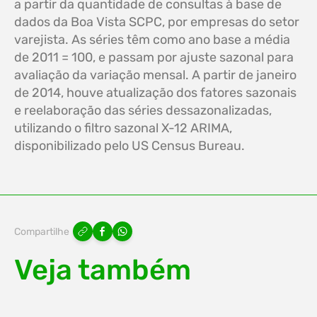
a partir da quantidade de consultas à base de
dados da Boa Vista SCPC, por empresas do setor
varejista. As séries têm como ano base a média
de 2011 = 100, e passam por ajuste sazonal para
avaliação da variação mensal. A partir de janeiro
de 2014, houve atualização dos fatores sazonais
e reelaboração das séries dessazonalizadas,
utilizando o filtro sazonal X-12 ARIMA,
disponibilizado pelo US Census Bureau.
Compartilhe
Veja também