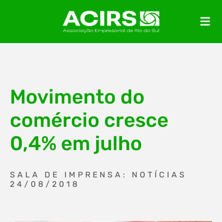
Movimento do
comércio cresce
0,4% em julho
SALA DE IMPRENSA: NOTÍCIAS
24/08/2018