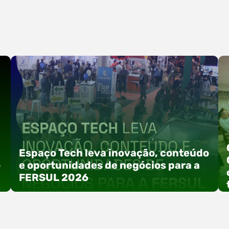
Espaço Tech leva inovação, conteúdo
o
e oportunidades de negócios para a
FERSUL 2026