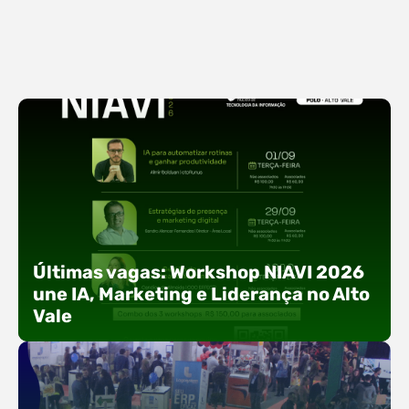
Últimas vagas: Workshop NIAVI 2026
une IA, Marketing e Liderança no Alto
Vale