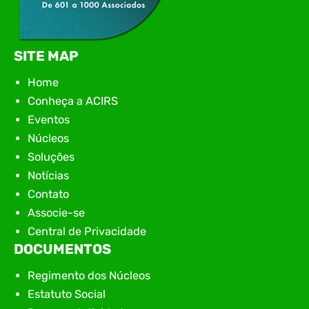
SITE MAP
Home
Conheça a ACIRS
Eventos
Núcleos
Soluções
Notícias
Contato
Associe-se
Central de Privacidade
DOCUMENTOS
Regimento dos Núcleos
Estatuto Social