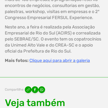
encontros de negócios, consultorias em gestão,
palestras, workshop, visitas em empresas e o 2º
Congresso Empresarial FERSUL Experience.
Neste ano, a feira é realizada pela Associação
Empresarial de Rio do Sul (ACIRS) e correalizada
pelo SEBRAE/SC. O evento tem os copatrocínios
da Unimed Alto Vale e do CREA-SC e o apoio
oficial da Prefeitura de Rio do Sul.
Mais fotos:
Clique aqui para abrir a galeria
Compartilhe
Veja também