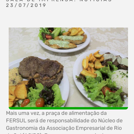
23/07/2019
Mais uma vez, a praça de alimentação da
FERSUL será de responsabilidade do Núcleo de
Gastronomia da Associação Empresarial de Rio