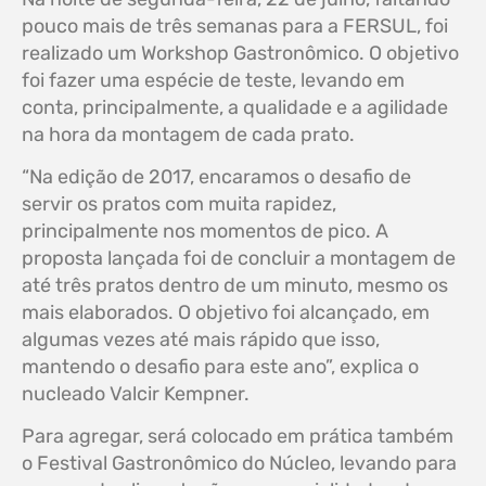
pouco mais de três semanas para a FERSUL, foi
realizado um Workshop Gastronômico. O objetivo
foi fazer uma espécie de teste, levando em
conta, principalmente, a qualidade e a agilidade
na hora da montagem de cada prato.
“Na edição de 2017, encaramos o desafio de
servir os pratos com muita rapidez,
principalmente nos momentos de pico. A
proposta lançada foi de concluir a montagem de
até três pratos dentro de um minuto, mesmo os
mais elaborados. O objetivo foi alcançado, em
algumas vezes até mais rápido que isso,
mantendo o desafio para este ano”, explica o
nucleado Valcir Kempner.
Para agregar, será colocado em prática também
o Festival Gastronômico do Núcleo, levando para