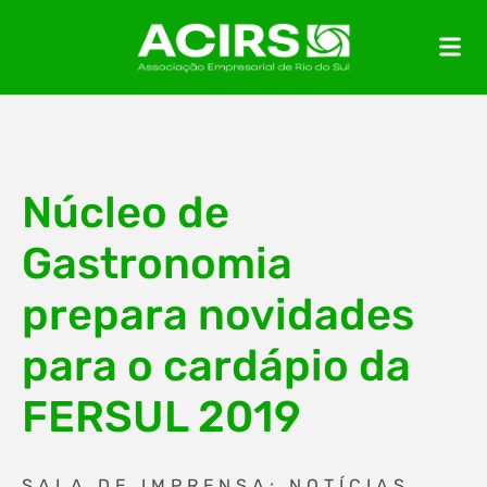
Núcleo de
Gastronomia
prepara novidades
para o cardápio da
FERSUL 2019
SALA DE IMPRENSA: NOTÍCIAS