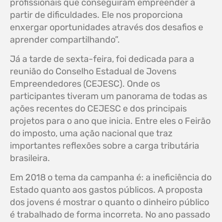
profissionais que conseguiram empreender a
partir de dificuldades. Ele nos proporciona
enxergar oportunidades através dos desafios e
aprender compartilhando”.
Já a tarde de sexta-feira, foi dedicada para a
reunião do Conselho Estadual de Jovens
Empreendedores (CEJESC). Onde os
participantes tiveram um panorama de todas as
ações recentes do CEJESC e dos principais
projetos para o ano que inicia. Entre eles o Feirão
do imposto, uma ação nacional que traz
importantes reflexões sobre a carga tributária
brasileira.
Em 2018 o tema da campanha é: a ineficiência do
Estado quanto aos gastos públicos. A proposta
dos jovens é mostrar o quanto o dinheiro público
é trabalhado de forma incorreta. No ano passado