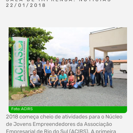
22/01/2018
Foto: ACIRS
2018 começa cheio de atividades para o Núcleo
de Jovens Empreendedores da Associação
Empresarial de Rio do Sul (ACIRS). A primeira