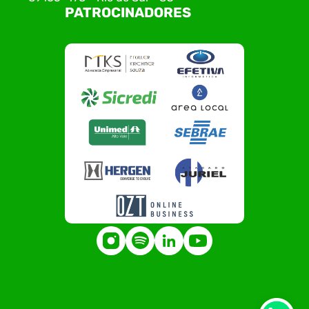
PATROCINADORES