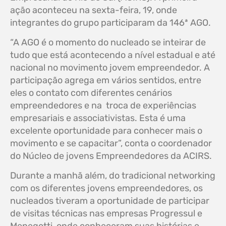
ação aconteceu na sexta-feira, 19, onde
integrantes do grupo participaram da 146ª AGO.
“A AGO é o momento do nucleado se inteirar de
tudo que está acontecendo a nível estadual e até
nacional no movimento jovem empreendedor. A
participação agrega em vários sentidos, entre
eles o contato com diferentes cenários
empreendedores e na troca de experiências
empresariais e associativistas. Esta é uma
excelente oportunidade para conhecer mais o
movimento e se capacitar”, conta o coordenador
do Núcleo de jovens Empreendedores da ACIRS.
Durante a manhã além, do tradicional networking
com os diferentes jovens empreendedores, os
nucleados tiveram a oportunidade de participar
de visitas técnicas nas empresas Progressul e