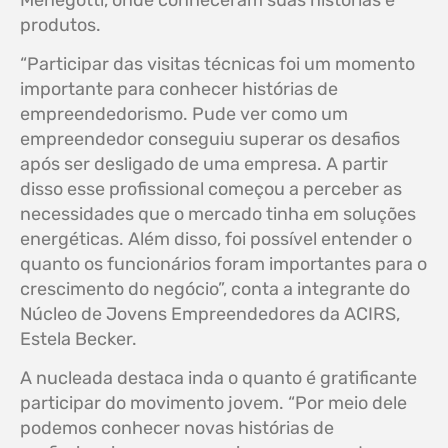
Menegotti, onde conheceram suas histórias e
produtos.
“Participar das visitas técnicas foi um momento
importante para conhecer histórias de
empreendedorismo. Pude ver como um
empreendedor conseguiu superar os desafios
após ser desligado de uma empresa. A partir
disso esse profissional começou a perceber as
necessidades que o mercado tinha em soluções
energéticas. Além disso, foi possível entender o
quanto os funcionários foram importantes para o
crescimento do negócio”, conta a integrante do
Núcleo de Jovens Empreendedores da ACIRS,
Estela Becker.
A nucleada destaca inda o quanto é gratificante
participar do movimento jovem. “Por meio dele
podemos conhecer novas histórias de