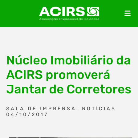
Núcleo Imobiliário da
ACIRS promoverá
Jantar de Corretores
SALA DE IMPRENSA: NOTÍCIAS
04/10/2017