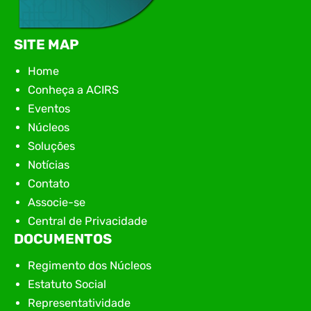
SITE MAP
Home
Conheça a ACIRS
Eventos
Núcleos
Soluções
Notícias
Contato
Associe-se
Central de Privacidade
DOCUMENTOS
Regimento dos Núcleos
Estatuto Social
Representatividade