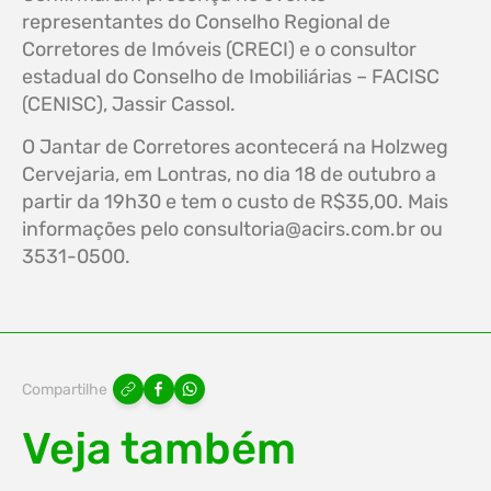
representantes do Conselho Regional de
Corretores de Imóveis (CRECI) e o consultor
estadual do Conselho de Imobiliárias – FACISC
(CENISC), Jassir Cassol.
O Jantar de Corretores acontecerá na Holzweg
Cervejaria, em Lontras, no dia 18 de outubro a
partir da 19h30 e tem o custo de R$35,00. Mais
informações pelo
consultoria@acirs.com.br
ou
3531-0500.
Compartilhe
Veja também