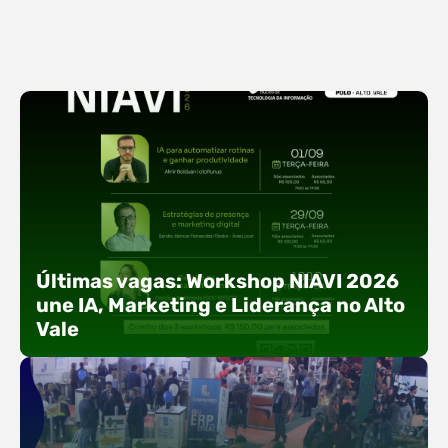
Últimas vagas: Workshop NIAVI 2026
une IA, Marketing e Liderança no Alto
Vale