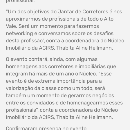
profissional.
“Um dos objetivos do Jantar de Corretores é nos
aproximarmos de profissionais de todo o Alto
Vale. Será um momento para fazermos
networking e conversamos sobre os desafios
desta profissão”, conta a coordenadora do Núcleo
Imobiliário da ACIRS, Thabita Aline Hellmann.
O evento contará, ainda, com algumas
homenagens aos corretores e imobiliárias que
integram há mais de um ano o Núcleo. “Esse
evento é de extrema importância para a
valorização da classe como um todo, será
também um momento de gerarmos negócios
entre os convidados e de homenagearmos esses
profissionais”, conta a coordenadora do Núcleo
Imobiliário da ACIRS, Thabita Aline Hellmann.
Confirmaram presença no evento