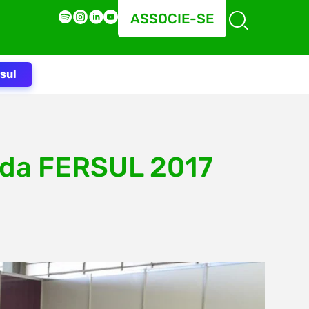
ASSOCIE-SE
sul
 da FERSUL 2017