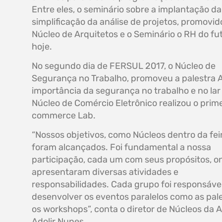
Entre eles, o seminário sobre a implantação da
simplificação da análise de projetos, promovid
Núcleo de Arquitetos e o Seminário o RH do fu
hoje.
No segundo dia de FERSUL 2017, o Núcleo de
Segurança no Trabalho, promoveu a palestra 
importância da segurança no trabalho e no lar 
Núcleo de Comércio Eletrônico realizou o prime
commerce Lab.
“Nossos objetivos, como Núcleos dentro da fei
foram alcançados. Foi fundamental a nossa
participação, cada um com seus propósitos, o
apresentaram diversas atividades e
responsabilidades. Cada grupo foi responsáve
desenvolver os eventos paralelos como as pale
os workshops”, conta o diretor de Núcleos da 
Adolir Nunes.