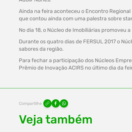
Ainda na feira aconteceu o Encontro Regional
que contou ainda com uma palestra sobre sta
No dia 18, o Núcleo de Imobiliárias promoveu 
Durante os quatro dias de FERSUL 2017 o Núcl
sabores da região.
Para fechar a participação dos Núcleos Empr
Prêmio de Inovação ACIRS no último dia da fei
Compartilhe
Veja também