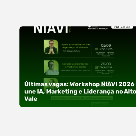
Últimas vagas: Workshop NIAVI 2026
une IA, Marketing e Liderança no Alt
Vale