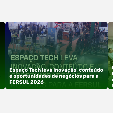
Espaço Tech leva inovação, conteúdo
o
e oportunidades de negócios para a
FERSUL 2026