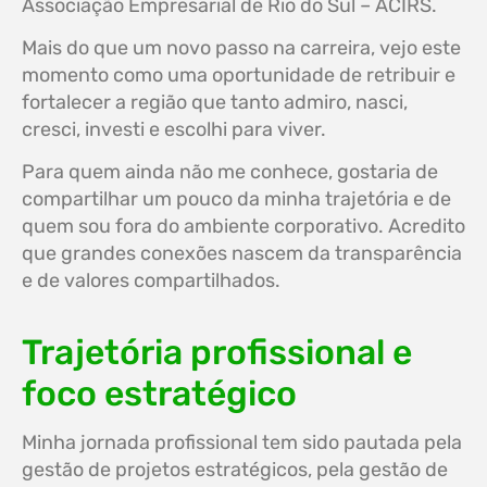
Associação Empresarial de Rio do Sul – ACIRS.
Mais do que um novo passo na carreira, vejo este
momento como uma oportunidade de retribuir e
fortalecer a região que tanto admiro, nasci,
cresci, investi e escolhi para viver.
Para quem ainda não me conhece, gostaria de
compartilhar um pouco da minha trajetória e de
quem sou fora do ambiente corporativo. Acredito
que grandes conexões nascem da transparência
e de valores compartilhados.
Trajetória profissional e
foco estratégico
Minha jornada profissional tem sido pautada pela
gestão de projetos estratégicos, pela gestão de