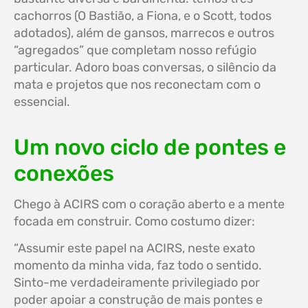
cachorros (O Bastião, a Fiona, e o Scott, todos
adotados), além de gansos, marrecos e outros
“agregados” que completam nosso refúgio
particular. Adoro boas conversas, o silêncio da
mata e projetos que nos reconectam com o
essencial.
Um novo ciclo de pontes e
conexões
Chego à ACIRS com o coração aberto e a mente
focada em construir. Como costumo dizer:
“Assumir este papel na ACIRS, neste exato
momento da minha vida, faz todo o sentido.
Sinto-me verdadeiramente privilegiado por
poder apoiar a construção de mais pontes e