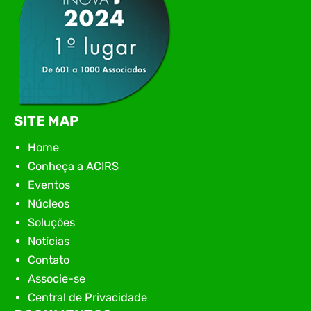
SITE MAP
Home
Conheça a ACIRS
Eventos
Núcleos
Soluções
Notícias
Contato
Associe-se
Central de Privacidade