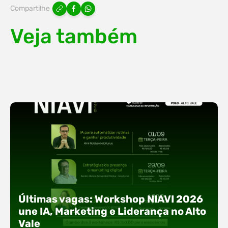
Compartilhe
Veja também
Últimas vagas: Workshop NIAVI 2026
une IA, Marketing e Liderança no Alto
Vale