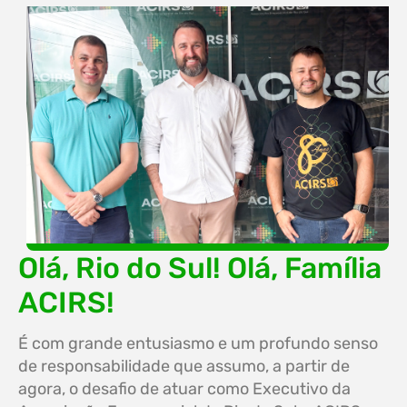
Olá, Rio do Sul! Olá, Família
ACIRS!
É com grande entusiasmo e um profundo senso
de responsabilidade que assumo, a partir de
agora, o desafio de atuar como Executivo da