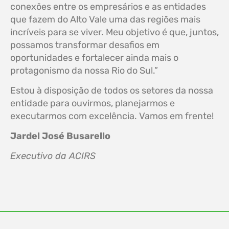
conexões entre os empresários e as entidades
que fazem do Alto Vale uma das regiões mais
incríveis para se viver. Meu objetivo é que, juntos,
possamos transformar desafios em
oportunidades e fortalecer ainda mais o
protagonismo da nossa Rio do Sul.”
Estou à disposição de todos os setores da nossa
entidade para ouvirmos, planejarmos e
executarmos com excelência. Vamos em frente!
Jardel José Busarello
Executivo da ACIRS