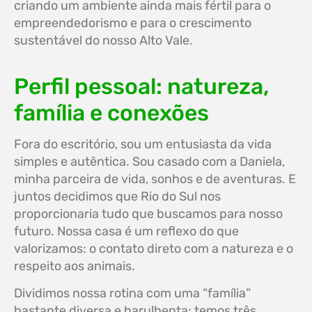
criando um ambiente ainda mais fértil para o
empreendedorismo e para o crescimento
sustentável do nosso Alto Vale.
Perfil pessoal: natureza,
família e conexões
Fora do escritório, sou um entusiasta da vida
simples e autêntica. Sou casado com a Daniela,
minha parceira de vida, sonhos e de aventuras. E
juntos decidimos que Rio do Sul nos
proporcionaria tudo que buscamos para nosso
futuro. Nossa casa é um reflexo do que
valorizamos: o contato direto com a natureza e o
respeito aos animais.
Dividimos nossa rotina com uma “família”
bastante diversa e barulhenta: temos três