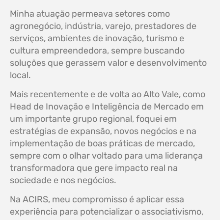
Minha atuação permeava setores como
agronegócio, indústria, varejo, prestadores de
serviços, ambientes de inovação, turismo e
cultura empreendedora, sempre buscando
soluções que gerassem valor e desenvolvimento
local.
Mais recentemente e de volta ao Alto Vale, como
Head de Inovação e Inteligência de Mercado em
um importante grupo regional, foquei em
estratégias de expansão, novos negócios e na
implementação de boas práticas de mercado,
sempre com o olhar voltado para uma liderança
transformadora que gere impacto real na
sociedade e nos negócios.
Na ACIRS, meu compromisso é aplicar essa
experiência para potencializar o associativismo,