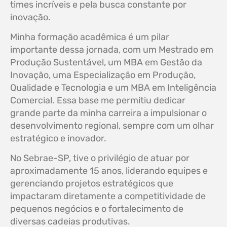
times incríveis e pela busca constante por
inovação.
Minha formação acadêmica é um pilar
importante dessa jornada, com um Mestrado em
Produção Sustentável, um MBA em Gestão da
Inovação, uma Especialização em Produção,
Qualidade e Tecnologia e um MBA em Inteligência
Comercial. Essa base me permitiu dedicar
grande parte da minha carreira a impulsionar o
desenvolvimento regional, sempre com um olhar
estratégico e inovador.
No Sebrae-SP, tive o privilégio de atuar por
aproximadamente 15 anos, liderando equipes e
gerenciando projetos estratégicos que
impactaram diretamente a competitividade de
pequenos negócios e o fortalecimento de
diversas cadeias produtivas.