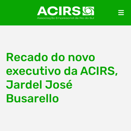
Recado do novo
executivo da ACIRS,
Jardel José
Busarello