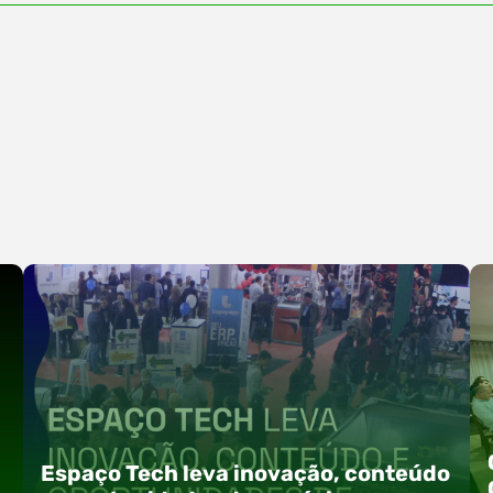
Espaço Tech leva inovação, conteúdo