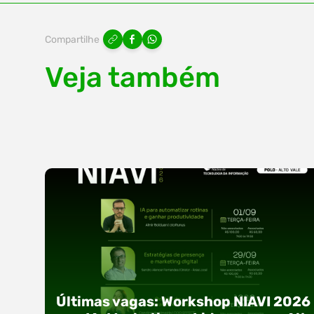
Compartilhe
Veja também
Últimas vagas: Workshop NIAVI 2026