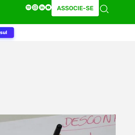
ASSOCIE-SE
sul