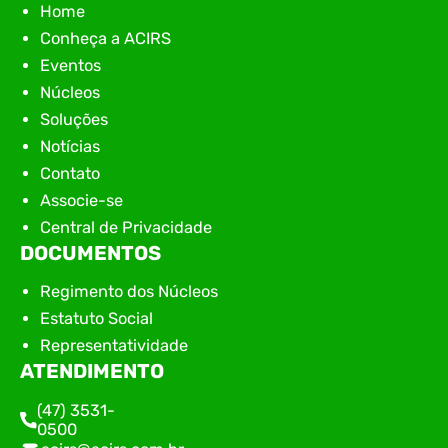
Home
Conheça a ACIRS
Eventos
Núcleos
Soluções
Notícias
Contato
Associe-se
Central de Privacidade
DOCUMENTOS
Regimento dos Núcleos
Estatuto Social
Representatividade
ATENDIMENTO
(47) 3531-
0500