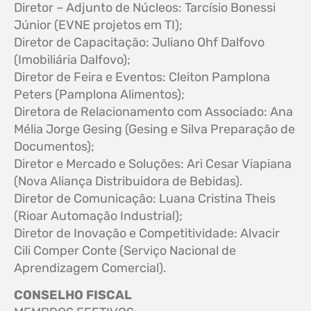
Diretor – Adjunto de Núcleos: Tarcísio Bonessi
Júnior (EVNE projetos em TI);
Diretor de Capacitação: Juliano Ohf Dalfovo
(Imobiliária Dalfovo);
Diretor de Feira e Eventos: Cleiton Pamplona
Peters (Pamplona Alimentos);
Diretora de Relacionamento com Associado: Ana
Mélia Jorge Gesing (Gesing e Silva Preparação de
Documentos);
Diretor e Mercado e Soluções: Ari Cesar Viapiana
(Nova Aliança Distribuidora de Bebidas).
Diretor de Comunicação: Luana Cristina Theis
(Rioar Automação Industrial);
Diretor de Inovação e Competitividade: Alvacir
Cili Comper Conte (Serviço Nacional de
Aprendizagem Comercial).
CONSELHO FISCAL