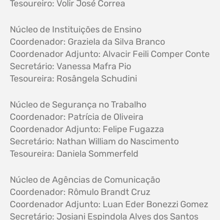
Tesoureiro: Volir José Correa
Núcleo de Instituições de Ensino
Coordenador: Graziela da Silva Branco
Coordenador Adjunto: Alvacir Feili Comper Conte
Secretário: Vanessa Mafra Pio
Tesoureira: Rosângela Schudini
Núcleo de Segurança no Trabalho
Coordenador: Patrícia de Oliveira
Coordenador Adjunto: Felipe Fugazza
Secretário: Nathan William do Nascimento
Tesoureira: Daniela Sommerfeld
Núcleo de Agências de Comunicação
Coordenador: Rômulo Brandt Cruz
Coordenador Adjunto: Luan Eder Bonezzi Gomez
Secretário: Josiani Espindola Alves dos Santos