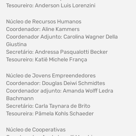
Tesoureiro: Anderson Luis Lorenzini
Núcleo de Recursos Humanos
Coordenador: Aline Kammers
Coordenador Adjunto: Carolina Wagner Della
Giustina
Secretário: Andressa Pasqualotti Becker
Tesoureiro: Katiê Michele França
Núcleo de Jovens Empreendedores
Coordenador: Douglas Deiwi Schmidtes
Coordenador adjunto: Amanda Wolff Ledra
Bachmann
Secretário: Carla Taynara de Brito
Tesoureira: Pâmela Kohls Schaeder
Núcleo de Cooperativas