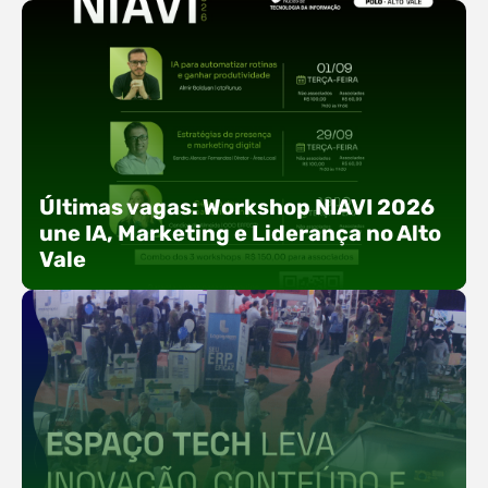
Últimas vagas: Workshop NIAVI 2026
une IA, Marketing e Liderança no Alto
Vale
Com o objetivo de impulsionar a produtividade, a