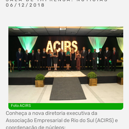
06/12/2018
Foto ACIRS
Conheça a nova diretoria executiva da
Associação Empresarial de Rio do Sul (ACIRS) e
coordenação de núcleos: