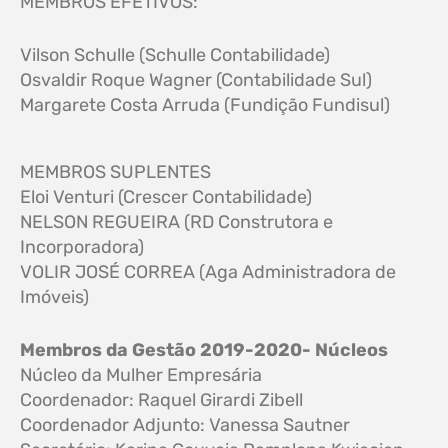
MEMBROS EFETIVOS:
Vilson Schulle (Schulle Contabilidade)
Osvaldir Roque Wagner (Contabilidade Sul)
Margarete Costa Arruda (Fundição Fundisul)
MEMBROS SUPLENTES
Eloi Venturi (Crescer Contabilidade)
NELSON REGUEIRA (RD Construtora e
Incorporadora)
VOLIR JOSÉ CORREA (Aga Administradora de
Imóveis)
Membros da Gestão 2019-2020- Núcleos
Núcleo da Mulher Empresária
Coordenador: Raquel Girardi Zibell
Coordenador Adjunto: Vanessa Sautner