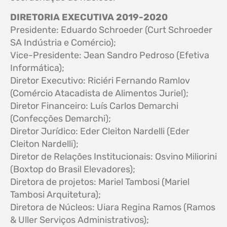
DIRETORIA EXECUTIVA 2019-2020
Presidente: Eduardo Schroeder (Curt Schroeder
SA Indústria e Comércio);
Vice-Presidente: Jean Sandro Pedroso (Efetiva
Informática);
Diretor Executivo: Riciéri Fernando Ramlov
(Comércio Atacadista de Alimentos Juriel);
Diretor Financeiro: Luís Carlos Demarchi
(Confecções Demarchi);
Diretor Jurídico: Eder Cleiton Nardelli (Eder
Cleiton Nardelli);
Diretor de Relações Institucionais: Osvino Miliorini
(Boxtop do Brasil Elevadores);
Diretora de projetos: Mariel Tambosi (Mariel
Tambosi Arquitetura);
Diretora de Núcleos: Uiara Regina Ramos (Ramos
& Uller Serviços Administrativos);