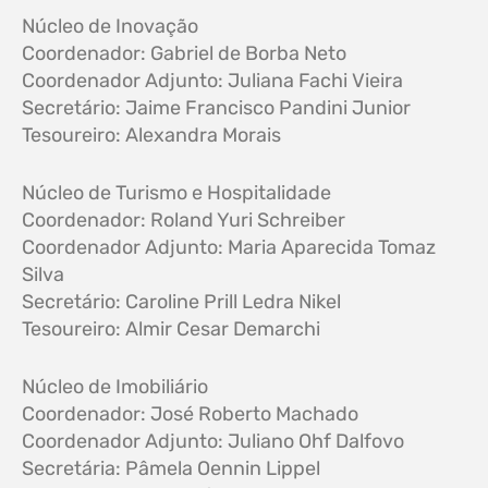
Núcleo de Inovação
Coordenador: Gabriel de Borba Neto
Coordenador Adjunto: Juliana Fachi Vieira
Secretário: Jaime Francisco Pandini Junior
Tesoureiro: Alexandra Morais
Núcleo de Turismo e Hospitalidade
Coordenador: Roland Yuri Schreiber
Coordenador Adjunto: Maria Aparecida Tomaz
Silva
Secretário: Caroline Prill Ledra Nikel
Tesoureiro: Almir Cesar Demarchi
Núcleo de Imobiliário
Coordenador: José Roberto Machado
Coordenador Adjunto: Juliano Ohf Dalfovo
Secretária: Pâmela Oennin Lippel