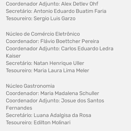
Coordenador Adjunto: Alex Detlev Ohf
Secretário: Antonio Eduardo Buatim Faria
Tesoureiro: Sergio Luis Garzo
Núcleo de Comércio Eletrônico
Coordenador: Flávio Boettcher Pereira
Coordenador Adjunto: Carlos Eduardo Ledra
Kaiser
Secretário: Natan Henrique Uller
Tesoureiro: Maria Laura Lima Meler
Núcleo Gastronomia
Coordenador: Maria Madalena Schuller
Coordenador Adjunto: Josue dos Santos
Fernandes
Secretário: Luana Adalgisa da Rosa
Tesoureiro: Edilton Molinari