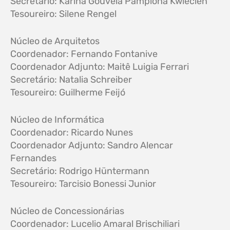
Secretário: Karina Gouveia Pamplona Kwiecien
Tesoureiro: Silene Rengel
Núcleo de Arquitetos
Coordenador: Fernando Fontanive
Coordenador Adjunto: Maitê Luigia Ferrari
Secretário: Natalia Schreiber
Tesoureiro: Guilherme Feijó
Núcleo de Informática
Coordenador: Ricardo Nunes
Coordenador Adjunto: Sandro Alencar
Fernandes
Secretário: Rodrigo Hüntermann
Tesoureiro: Tarcisio Bonessi Junior
Núcleo de Concessionárias
Coordenador: Lucelio Amaral Brischiliari