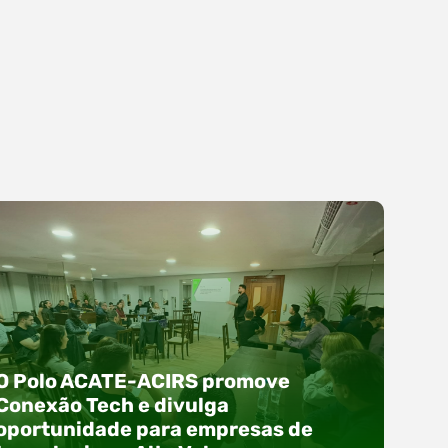
O Polo ACATE-ACIRS promove
Conexão Tech e divulga
oportunidade para empresas de