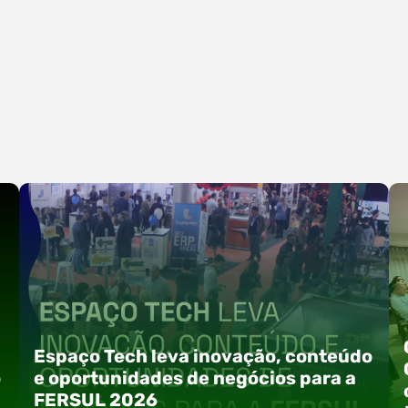
Espaço Tech leva inovação, conteúdo
o
e oportunidades de negócios para a
FERSUL 2026