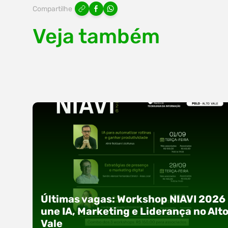
Compartilhe
Veja também
Últimas vagas: Workshop NIAVI 2026
une IA, Marketing e Liderança no Alt
Vale