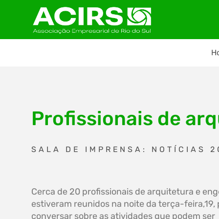
H
Profissionais de ar
SALA DE IMPRENSA: NOTÍCIAS 2
Cerca de 20 profissionais de arquitetura e en
estiveram reunidos na noite da terça-feira,19,
conversar sobre as atividades que podem ser