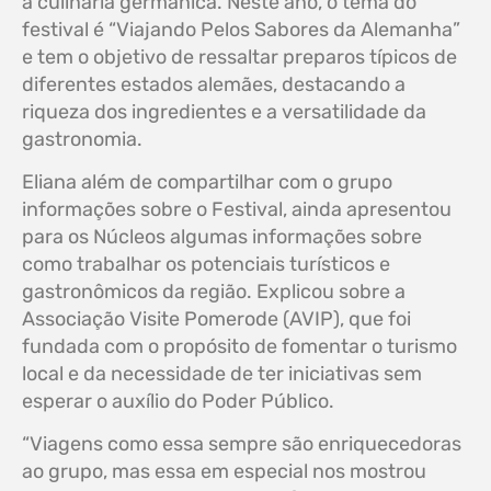
a culinária germânica. Neste ano, o tema do
festival é “Viajando Pelos Sabores da Alemanha”
e tem o objetivo de ressaltar preparos típicos de
diferentes estados alemães, destacando a
riqueza dos ingredientes e a versatilidade da
gastronomia.
Eliana além de compartilhar com o grupo
informações sobre o Festival, ainda apresentou
para os Núcleos algumas informações sobre
como trabalhar os potenciais turísticos e
gastronômicos da região. Explicou sobre a
Associação Visite Pomerode (AVIP), que foi
fundada com o propósito de fomentar o turismo
local e da necessidade de ter iniciativas sem
esperar o auxílio do Poder Público.
“Viagens como essa sempre são enriquecedoras
ao grupo, mas essa em especial nos mostrou