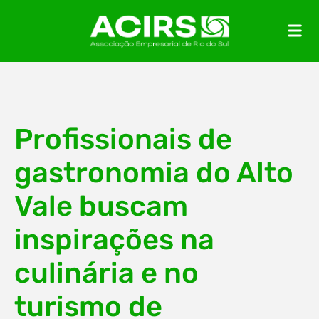
Profissionais de
gastronomia do Alto
Vale buscam
inspirações na
culinária e no
turismo de