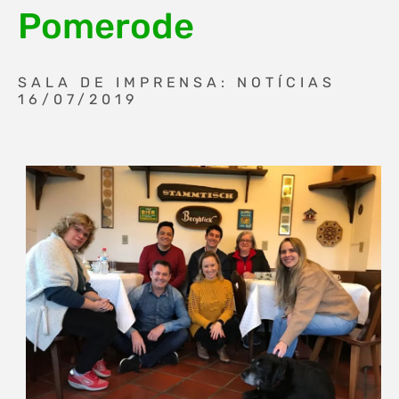
Pomerode
SALA DE IMPRENSA: NOTÍCIAS
16/07/2019