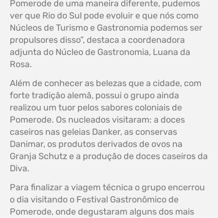
Pomerode de uma maneira diferente, pudemos
ver que Rio do Sul pode evoluir e que nós como
Núcleos de Turismo e Gastronomia podemos ser
propulsores disso”, destaca a coordenadora
adjunta do Núcleo de Gastronomia, Luana da
Rosa.
Além de conhecer as belezas que a cidade, com
forte tradição alemã, possui o grupo ainda
realizou um tuor pelos sabores coloniais de
Pomerode. Os nucleados visitaram: a doces
caseiros nas geleias Danker, as conservas
Danimar, os produtos derivados de ovos na
Granja Schutz e a produção de doces caseiros da
Diva.
Para finalizar a viagem técnica o grupo encerrou
o dia visitando o Festival Gastronômico de
Pomerode, onde degustaram alguns dos mais