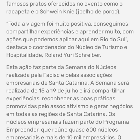
famosos pratos oferecidos no evento como o
racapeta e o Schwein Knie (joelho de porco).
“Toda a viagem foi muito positiva, conseguimos
compartilhar experiências e aprender muito, com
ações que podemos aplicar aqui em Rio do Sul”,
destaca o coordenador do Núcleo de Turismo e
Hospitalidade, Roland Yuri Schreiber.
Esta ação faz parte da Semana do Núcleos
realizada pela Facisc e pelas associações
empresariais de Santa Catarina. A Semana será
realizada de 15 a 19 de julho e irá compartilhar
experiências, reconhecer as boas práticas
promovidas pelo associativismo e gerar negócios
em todas as regiões de Santa Catarina. Os
núcleos empresariais fazem parte do Programa
Empreender, que reúne quase 600 núcleos
empresariais e mais de 10 mil empresários. O