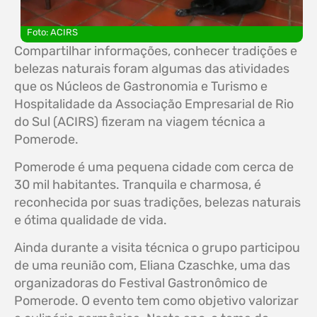
Foto: ACIRS
Compartilhar informações, conhecer tradições e
belezas naturais foram algumas das atividades
que os Núcleos de Gastronomia e Turismo e
Hospitalidade da Associação Empresarial de Rio
do Sul (ACIRS) fizeram na viagem técnica a
Pomerode.
Pomerode é uma pequena cidade com cerca de
30 mil habitantes. Tranquila e charmosa, é
reconhecida por suas tradições, belezas naturais
e ótima qualidade de vida.
Ainda durante a visita técnica o grupo participou
de uma reunião com, Eliana Czaschke, uma das
organizadoras do Festival Gastronômico de
Pomerode. O evento tem como objetivo valorizar