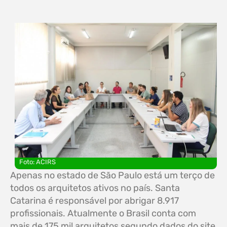
Foto: ACIRS
Apenas no estado de São Paulo está um terço de
todos os arquitetos ativos no país. Santa
Catarina é responsável por abrigar 8.917
profissionais. Atualmente o Brasil conta com
mais de 175 mil arquitetos segundo dados do site