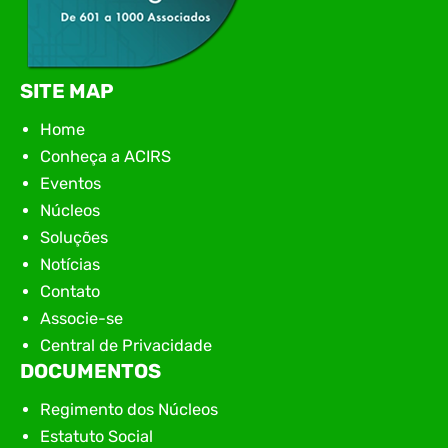
SITE MAP
Home
Conheça a ACIRS
Eventos
Núcleos
Soluções
Notícias
Contato
Associe-se
Central de Privacidade
DOCUMENTOS
Regimento dos Núcleos
Estatuto Social