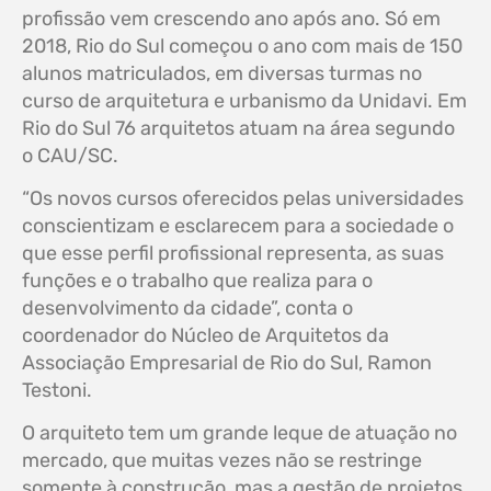
profissão vem crescendo ano após ano. Só em
2018, Rio do Sul começou o ano com mais de 150
alunos matriculados, em diversas turmas no
curso de arquitetura e urbanismo da Unidavi. Em
Rio do Sul 76 arquitetos atuam na área segundo
o CAU/SC.
“Os novos cursos oferecidos pelas universidades
conscientizam e esclarecem para a sociedade o
que esse perfil profissional representa, as suas
funções e o trabalho que realiza para o
desenvolvimento da cidade”, conta o
coordenador do Núcleo de Arquitetos da
Associação Empresarial de Rio do Sul, Ramon
Testoni.
O arquiteto tem um grande leque de atuação no
mercado, que muitas vezes não se restringe
somente à construção, mas a gestão de projetos,