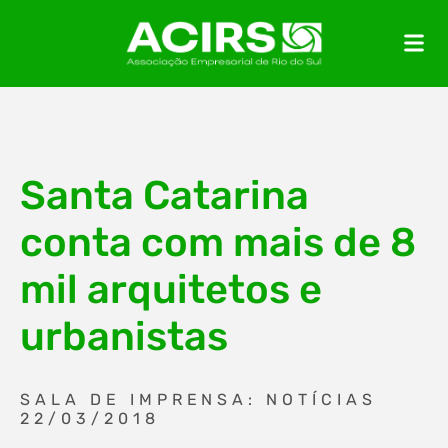
Santa Catarina
conta com mais de 8
mil arquitetos e
urbanistas
SALA DE IMPRENSA: NOTÍCIAS
22/03/2018