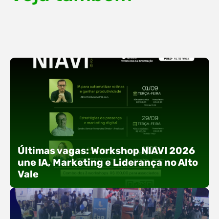
Últimas vagas: Workshop NIAVI 2026
une IA, Marketing e Liderança no Alto
Vale