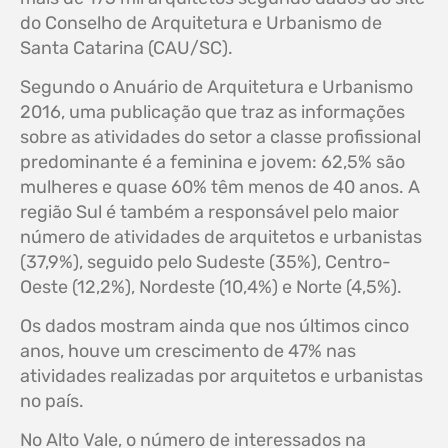
do Conselho de Arquitetura e Urbanismo de
Santa Catarina (CAU/SC).
Segundo o Anuário de Arquitetura e Urbanismo
2016, uma publicação que traz as informações
sobre as atividades do setor a classe profissional
predominante é a feminina e jovem: 62,5% são
mulheres e quase 60% têm menos de 40 anos. A
região Sul é também a responsável pelo maior
número de atividades de arquitetos e urbanistas
(37,9%), seguido pelo Sudeste (35%), Centro-
Oeste (12,2%), Nordeste (10,4%) e Norte (4,5%).
Os dados mostram ainda que nos últimos cinco
anos, houve um crescimento de 47% nas
atividades realizadas por arquitetos e urbanistas
no país.
No Alto Vale, o número de interessados na