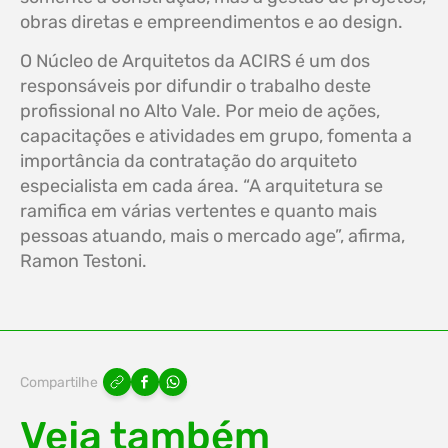
obras diretas e empreendimentos e ao design.
O Núcleo de Arquitetos da ACIRS é um dos
responsáveis por difundir o trabalho deste
profissional no Alto Vale. Por meio de ações,
capacitações e atividades em grupo, fomenta a
importância da contratação do arquiteto
especialista em cada área. “A arquitetura se
ramifica em várias vertentes e quanto mais
pessoas atuando, mais o mercado age”, afirma,
Ramon Testoni.
Compartilhe
Veja também