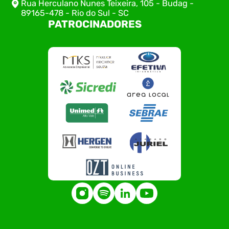
Rua Herculano Nunes Teixeira, 105 - Budag -
89165-478 - Rio do Sul - SC
PATROCINADORES