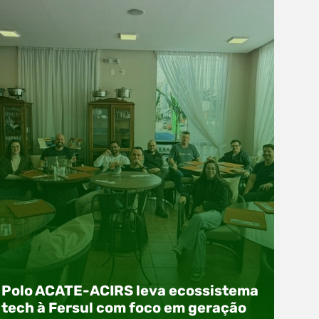
Polo ACATE-ACIRS leva ecossistema
tech à Fersul com foco em geração