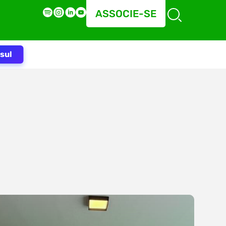
ASSOCIE-SE
sul