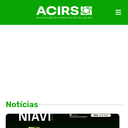
Notícias