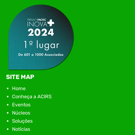
SITE MAP
Home
Conheça a ACIRS
Eventos
Núcleos
Soluções
Notícias