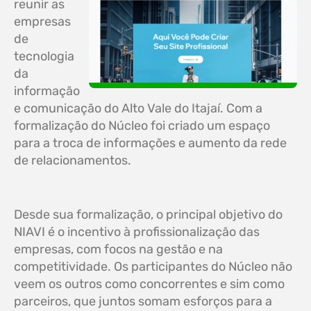
reunir as
empresas
de
tecnologia
da
informação
e comunicação do Alto Vale do Itajaí. Com a
formalização do Núcleo foi criado um espaço
para a troca de informações e aumento da rede
de relacionamentos.
Desde sua formalização, o principal objetivo do
NIAVI é o incentivo à profissionalização das
empresas, com focos na gestão e na
competitividade. Os participantes do Núcleo não
veem os outros como concorrentes e sim como
parceiros, que juntos somam esforços para a