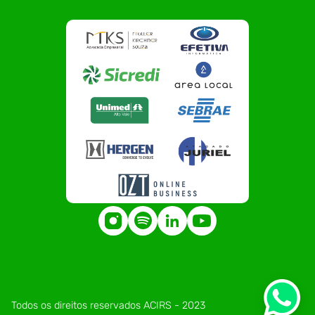
Todos os direitos reservados ACIRS - 2023