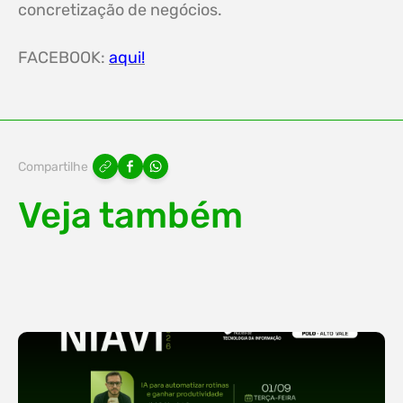
concretização de negócios.
FACEBOOK:
aqui!
Compartilhe
Veja também