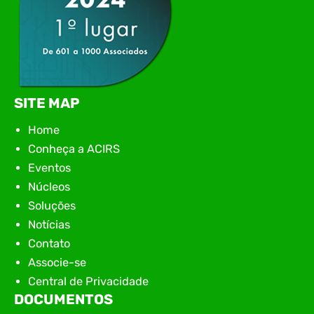
SITE MAP
Home
Conheça a ACIRS
Eventos
Núcleos
Soluções
Notícias
Contato
Associe-se
Central de Privacidade
DOCUMENTOS