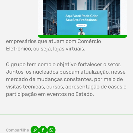
empresários que atuam com Comércio
Eletrônico, ou seja, lojas virtuais.
O grupo tem como o objetivo fortalecer o setor.
Juntos, os nucleados buscam atualização, nesse
mercado de mudanças constantes, por meio de
visitas técnicas, cursos, apresentação de cases e
participação em eventos no Estado.
Compartilhe