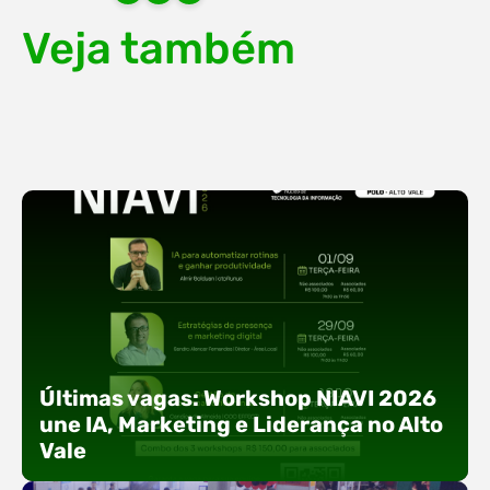
Veja também
Últimas vagas: Workshop NIAVI 2026
une IA, Marketing e Liderança no Alto
Vale