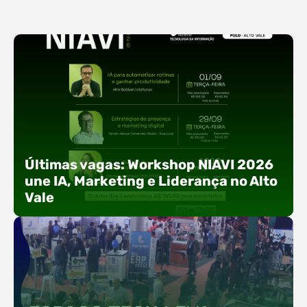
Últimas vagas: Workshop NIAVI 2026
une IA, Marketing e Liderança no Alto
Vale