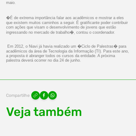
maio.
�É de extrema importância falar aos acadêmicos e mostrar a eles
que existem muitos caminhos a seguir. É gratificante poder contribuir
com ações que visam o desenvolvimento de jovens que estão
ingressando no mercado de trabalho�, contou o coordenador.
Em 2012, o Niavi já havia realizado um �Ciclo de Palestras� para
acadêmicos da área de Tecnologia da Informação (TI). Para este ano,
a proposta é abranger todos os cursos da entidade. A próxima
palestra deverá ocorrer no dia 24 de junho.
Compartilhe
Veja também