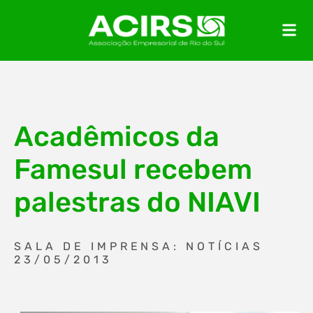
Acadêmicos da
Famesul recebem
palestras do NIAVI
SALA DE IMPRENSA: NOTÍCIAS
23/05/2013