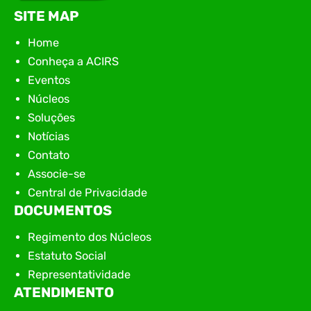
SITE MAP
Home
Conheça a ACIRS
Eventos
Núcleos
Soluções
Notícias
Contato
Associe-se
Central de Privacidade
DOCUMENTOS
Regimento dos Núcleos
Estatuto Social
Representatividade
ATENDIMENTO