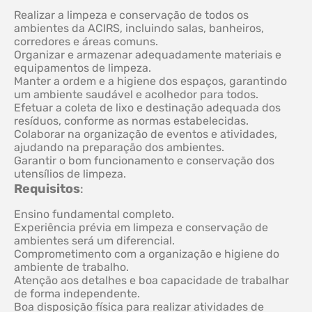
Realizar a limpeza e conservação de todos os
ambientes da ACIRS, incluindo salas, banheiros,
corredores e áreas comuns.
Organizar e armazenar adequadamente materiais e
equipamentos de limpeza.
Manter a ordem e a higiene dos espaços, garantindo
um ambiente saudável e acolhedor para todos.
Efetuar a coleta de lixo e destinação adequada dos
resíduos, conforme as normas estabelecidas.
Colaborar na organização de eventos e atividades,
ajudando na preparação dos ambientes.
Garantir o bom funcionamento e conservação dos
utensílios de limpeza.
Requisitos
:
Ensino fundamental completo.
Experiência prévia em limpeza e conservação de
ambientes será um diferencial.
Comprometimento com a organização e higiene do
ambiente de trabalho.
Atenção aos detalhes e boa capacidade de trabalhar
de forma independente.
Boa disposição física para realizar atividades de