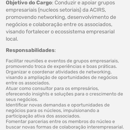
Objetivo do Cargo
: Conduzir e apoiar grupos
empresariais (nucleos setoriais) da ACIRS,
promovendo networking, desenvolvimento de
negócios e colaboração entre os associados,
visando fortalecer o ecossistema empresarial
local.
Responsabilidades
:
Facilitar reuniões e eventos de grupos empresariais,
promovendo troca de experiências e boas práticas.
Organizar e coordenar atividades de networking,
visando a ampliação de oportunidades de negócios
entre os associados.
Atuar como consultor para os empresários,
oferecendo insights e soluções para o crescimento de
seus negócios.
Identificar novas demandas e oportunidades de
negócios para os núcleos, impulsionando a
participação ativa dos associados.
Fomentar parcerias entre os membros do núcleo e
buscar novas formas de colaboração interempresarial.