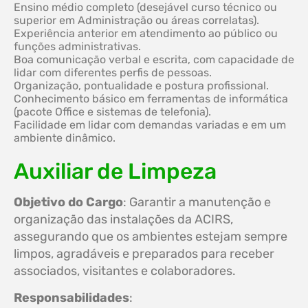
Ensino médio completo (desejável curso técnico ou
superior em Administração ou áreas correlatas).
Experiência anterior em atendimento ao público ou
funções administrativas.
Boa comunicação verbal e escrita, com capacidade de
lidar com diferentes perfis de pessoas.
Organização, pontualidade e postura profissional.
Conhecimento básico em ferramentas de informática
(pacote Office e sistemas de telefonia).
Facilidade em lidar com demandas variadas e em um
ambiente dinâmico.
Auxiliar de Limpeza
Objetivo do Cargo
: Garantir a manutenção e
organização das instalações da ACIRS,
assegurando que os ambientes estejam sempre
limpos, agradáveis e preparados para receber
associados, visitantes e colaboradores.
Responsabilidades
: