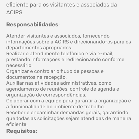
eficiente para os visitantes e associados da
ACIRS.
Responsabilidades
:
Atender visitantes e associados, fornecendo
informações sobre a ACIRS e direcionando-os para os
departamentos apropriados.
Realizar o atendimento telefônico e via e-mail,
prestando informações e redirecionando conforme
necessário.
Organizar e controlar o fluxo de pessoas e
documentos na recepção.
Auxiliar nas atividades administrativas, como
agendamento de reuniões, controle de agenda e
organização de correspondências.
Colaborar com a equipe para garantir a organização e
a funcionalidade do ambiente de trabalho.
Receber e encaminhar demandas gerais, garantindo
que todas as solicitações sejam atendidas de maneira
eficiente.
Requisitos
: