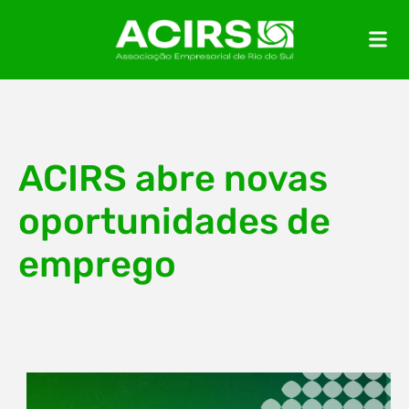
ACIRS abre novas
oportunidades de
emprego