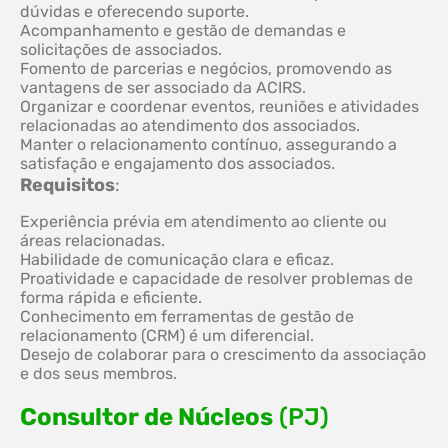
dúvidas e oferecendo suporte.
Acompanhamento e gestão de demandas e
solicitações de associados.
Fomento de parcerias e negócios, promovendo as
vantagens de ser associado da ACIRS.
Organizar e coordenar eventos, reuniões e atividades
relacionadas ao atendimento dos associados.
Manter o relacionamento contínuo, assegurando a
satisfação e engajamento dos associados.
Requisitos
:
Experiência prévia em atendimento ao cliente ou
áreas relacionadas.
Habilidade de comunicação clara e eficaz.
Proatividade e capacidade de resolver problemas de
forma rápida e eficiente.
Conhecimento em ferramentas de gestão de
relacionamento (CRM) é um diferencial.
Desejo de colaborar para o crescimento da associação
e dos seus membros.
Consultor de Núcleos
(PJ)