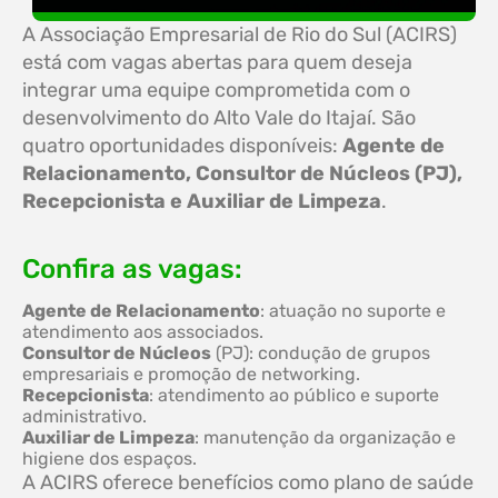
A Associação Empresarial de Rio do Sul (ACIRS)
está com vagas abertas para quem deseja
integrar uma equipe comprometida com o
desenvolvimento do Alto Vale do Itajaí. São
quatro oportunidades disponíveis:
Agente de
Relacionamento, Consultor de Núcleos (PJ),
Recepcionista e Auxiliar de Limpeza
.
Confira as vagas:
Agente de Relacionamento
: atuação no suporte e
atendimento aos associados.
Consultor de Núcleos
(PJ): condução de grupos
empresariais e promoção de networking.
Recepcionista
: atendimento ao público e suporte
administrativo.
Auxiliar de Limpeza
: manutenção da organização e
higiene dos espaços.
A ACIRS oferece benefícios como plano de saúde