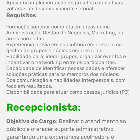
Apoiar na implementação de projetos e iniciativas
voltadas ao desenvolvimento setorial.
Requisitos
:
Formação superior completa em áreas como
Administração, Gestão de Negócios, Marketing, ou
áreas correlatas.
Experiência prévia em consultoria empresarial ou
gestão de grupos e núcleos empresariais.
Habilidade para liderar grupos, organizar eventos e
incentivar o networking entre os participantes.
Capacidade de identificar necessidades e oferecer
soluções práticas para os membros dos núcleos.
Boa comunicação e habilidades interpessoais, com
foco em resultados.
Disponibilidade para atuar como pessoa jurídica (PJ).
Recepcionista
:
Objetivo do Cargo
: Realizar o atendimento ao
público e oferecer suporte administrativo,
garantindo uma experiência acolhedora e