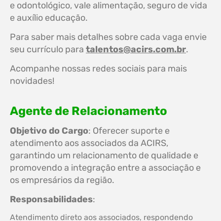
e odontológico, vale alimentação, seguro de vida
e auxílio educação.
Para saber mais detalhes sobre cada vaga envie
seu currículo para
talentos@acirs.com.br
.
Acompanhe nossas redes sociais para mais
novidades!
Agente de Relacionamento
Objetivo do Cargo
: Oferecer suporte e
atendimento aos associados da ACIRS,
garantindo um relacionamento de qualidade e
promovendo a integração entre a associação e
os empresários da região.
Responsabilidades
:
Atendimento direto aos associados, respondendo