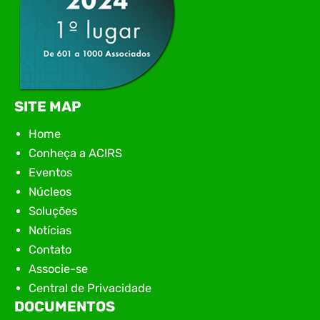
SITE MAP
Home
Conheça a ACIRS
Eventos
Núcleos
Soluções
Notícias
Contato
Associe-se
Central de Privacidade
DOCUMENTOS