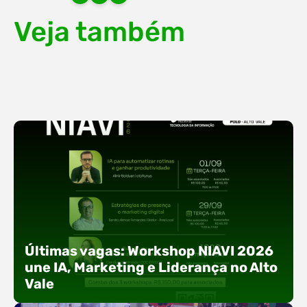
Veja também
Últimas vagas: Workshop NIAVI 2026
une IA, Marketing e Liderança no Alto
Vale