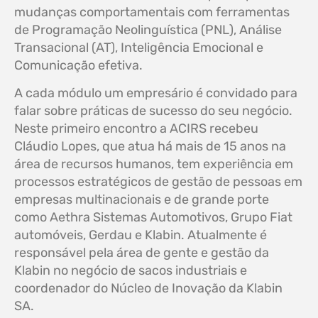
mudanças comportamentais com ferramentas
de Programação Neolinguística (PNL), Análise
Transacional (AT), Inteligência Emocional e
Comunicação efetiva.
A cada módulo um empresário é convidado para
falar sobre práticas de sucesso do seu negócio.
Neste primeiro encontro a ACIRS recebeu
Cláudio Lopes, que atua há mais de 15 anos na
área de recursos humanos, tem experiência em
processos estratégicos de gestão de pessoas em
empresas multinacionais e de grande porte
como Aethra Sistemas Automotivos, Grupo Fiat
automóveis, Gerdau e Klabin. Atualmente é
responsável pela área de gente e gestão da
Klabin no negócio de sacos industriais e
coordenador do Núcleo de Inovação da Klabin
SA.