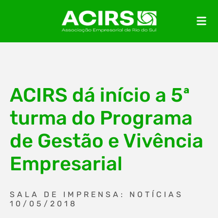
ACIRS dá início a 5ª
turma do Programa
de Gestão e Vivência
Empresarial
SALA DE IMPRENSA: NOTÍCIAS
10/05/2018