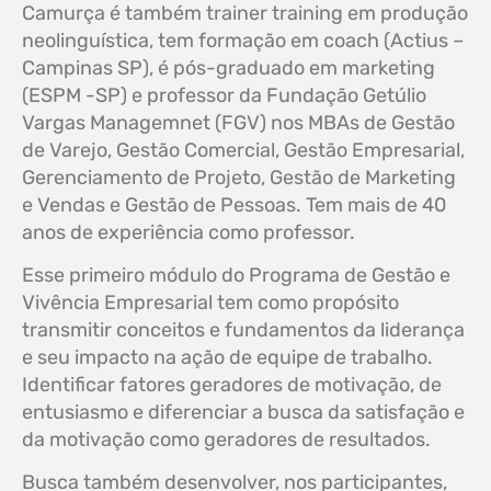
Camurça é também trainer training em produção
neolinguística, tem formação em coach (Actius –
Campinas SP), é pós-graduado em marketing
(ESPM -SP) e professor da Fundação Getúlio
Vargas Managemnet (FGV) nos MBAs de Gestão
de Varejo, Gestão Comercial, Gestão Empresarial,
Gerenciamento de Projeto, Gestão de Marketing
e Vendas e Gestão de Pessoas. Tem mais de 40
anos de experiência como professor.
Esse primeiro módulo do Programa de Gestão e
Vivência Empresarial tem como propósito
transmitir conceitos e fundamentos da liderança
e seu impacto na ação de equipe de trabalho.
Identificar fatores geradores de motivação, de
entusiasmo e diferenciar a busca da satisfação e
da motivação como geradores de resultados.
Busca também desenvolver, nos participantes,