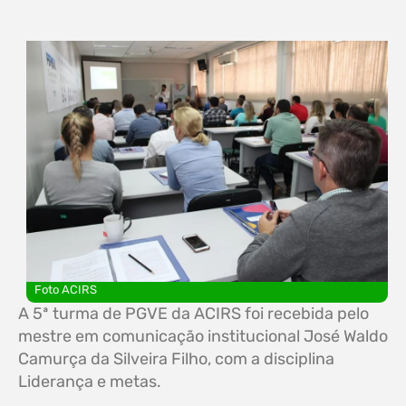
Foto ACIRS
A 5ª turma de PGVE da ACIRS foi recebida pelo
mestre em comunicação institucional José Waldo
Camurça da Silveira Filho, com a disciplina
Liderança e metas.