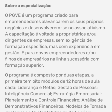
Sobre a especialização:
O PGVE é um programa criado para
empreendedores alavancarem os seus próprios
negócios e desenvolverem-se no associativismo.
A capacitação é voltada a proprietários e/ou
dirigentes de empresas, sem exigência de
formação específica, mas com experiência em
gestão. E para novos empreendedores e/ou
filhos de empresários na linha sucessória com
formação superior.
O programa é composto por duas etapas, a
primeira tem oito módulos de 12 horas de aula
cada: Liderança e Metas; Gestão de Pessoas;
Inteligência Comercial; Estratégia Empresarial;
Planejamento e Controle Financeiro; Análise de
Demonstrativos Financeiros; Modelos de Tomada