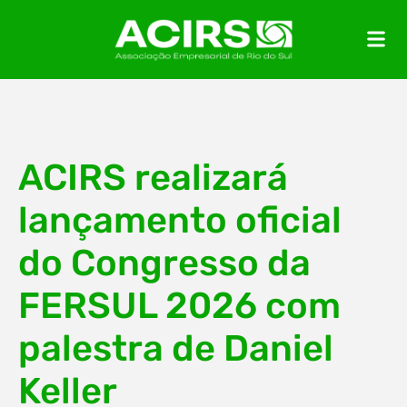
ACIRS realizará
lançamento oficial
do Congresso da
FERSUL 2026 com
palestra de Daniel
Keller