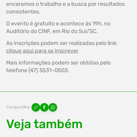
encaramos o trabalho e a busca por resultados
consistentes.
O evento é gratuito e acontece às 19h, no
Auditório do CINF, em Rio do Sul/SC.
As inscrições podem ser realizadas pelo link:
c
lique aqui para se inscrever
Mais informações podem ser obtidas pelo
telefone (47) 3531-0503.
Compartilhe
Veja também