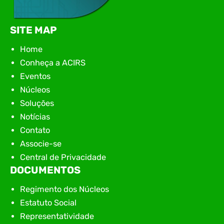
SITE MAP
Home
Conheça a ACIRS
Eventos
Núcleos
Soluções
Notícias
Contato
Associe-se
Central de Privacidade
DOCUMENTOS
Regimento dos Núcleos
Estatuto Social
Representatividade