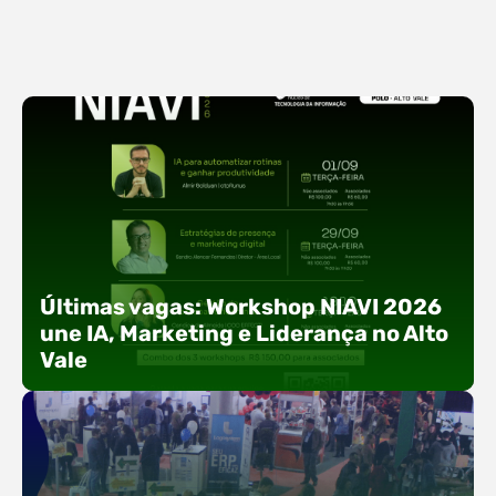
Últimas vagas: Workshop NIAVI 2026
une IA, Marketing e Liderança no Alto
Vale