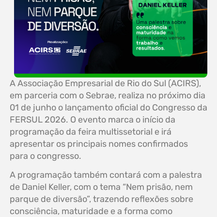
A Associação Empresarial de Rio do Sul (ACIRS),
em parceria com o Sebrae, realiza no próximo dia
01 de junho o lançamento oficial do Congresso da
FERSUL 2026. O evento marca o início da
programação da feira multissetorial e irá
apresentar os principais nomes confirmados
para o congresso.
A programação também contará com a palestra
de Daniel Keller, com o tema “Nem prisão, nem
parque de diversão”, trazendo reflexões sobre
consciência, maturidade e a forma como