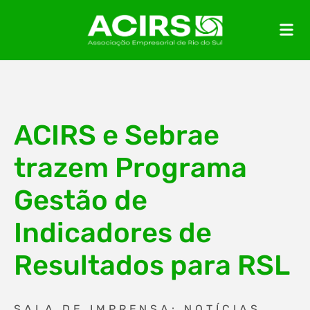
ACIRS e Sebrae
trazem Programa
Gestão de
Indicadores de
Resultados para RSL
SALA DE IMPRENSA: NOTÍCIAS