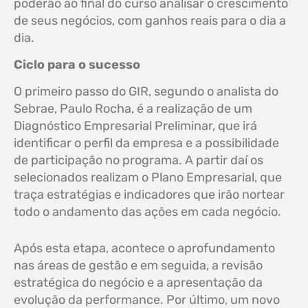
poderão ao final do curso analisar o crescimento
de seus negócios, com ganhos reais para o dia a
dia.
Ciclo para o sucesso
O primeiro passo do GIR, segundo o analista do
Sebrae, Paulo Rocha, é a realização de um
Diagnóstico Empresarial Preliminar, que irá
identificar o perfil da empresa e a possibilidade
de participação no programa. A partir daí os
selecionados realizam o Plano Empresarial, que
traça estratégias e indicadores que irão nortear
todo o andamento das ações em cada negócio.
Após esta etapa, acontece o aprofundamento
nas áreas de gestão e em seguida, a revisão
estratégica do negócio e a apresentação da
evolução da performance. Por último, um novo