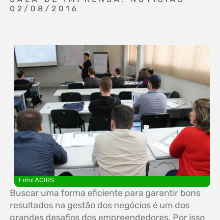
02/08/2016
Foto: ACIRS
Buscar uma forma eficiente para garantir bons
resultados na gestão dos negócios é um dos
grandes desafios dos empreendedores. Por isso