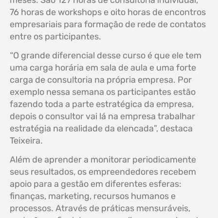
meses. São 127 horas de consultoria individual,
76 horas de workshops e oito horas de encontros
empresariais para formação de rede de contatos
entre os participantes.
“O grande diferencial desse curso é que ele tem
uma carga horária em sala de aula e uma forte
carga de consultoria na própria empresa. Por
exemplo nessa semana os participantes estão
fazendo toda a parte estratégica da empresa,
depois o consultor vai lá na empresa trabalhar
estratégia na realidade da elencada”, destaca
Teixeira.
Além de aprender a monitorar periodicamente
seus resultados, os empreendedores recebem
apoio para a gestão em diferentes esferas:
finanças, marketing, recursos humanos e
processos. Através de práticas mensuráveis,