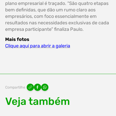
plano empresarial é traçado. “São quatro etapas
bem definidas, que dão um rumo claro aos
empresários, com foco essencialmente em
resultados nas necessidades exclusivas de cada
empresa participante” finaliza Paulo.
Mais fotos
Clique aqui para abrir a galeria
Compartilhe
Veja também