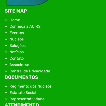
SITE MAP
Home
Conheça a ACIRS
Eventos
Núcleos
Soluções
Notícias
Contato
Associe-se
Central de Privacidade
DOCUMENTOS
Regimento dos Núcleos
Estatuto Social
Representatividade
ATENDIMENTO