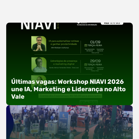
Últimas vagas: Workshop NIAVI 2026
une IA, Marketing e Liderança no Alto
Vale