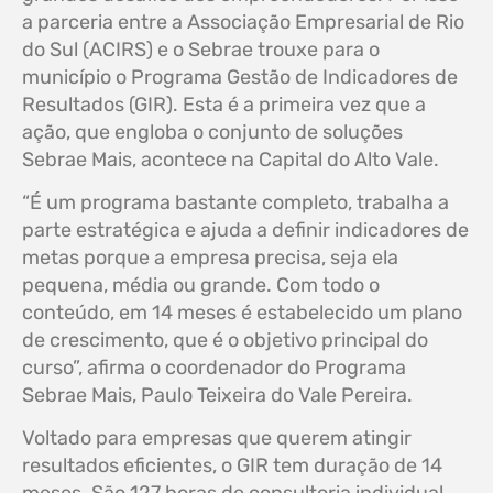
a parceria entre a Associação Empresarial de Rio
do Sul (ACIRS) e o Sebrae trouxe para o
município o Programa Gestão de Indicadores de
Resultados (GIR). Esta é a primeira vez que a
ação, que engloba o conjunto de soluções
Sebrae Mais, acontece na Capital do Alto Vale.
“É um programa bastante completo, trabalha a
parte estratégica e ajuda a definir indicadores de
metas porque a empresa precisa, seja ela
pequena, média ou grande. Com todo o
conteúdo, em 14 meses é estabelecido um plano
de crescimento, que é o objetivo principal do
curso”, afirma o coordenador do Programa
Sebrae Mais, Paulo Teixeira do Vale Pereira.
Voltado para empresas que querem atingir
resultados eficientes, o GIR tem duração de 14