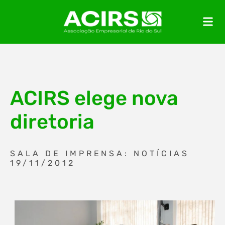
ACIRS elege nova
diretoria
SALA DE IMPRENSA: NOTÍCIAS
19/11/2012