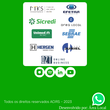
Todos os direitos reservados ACIRS - 2023
Desenvolvido por: Área Local