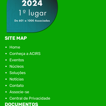
SITE MAP
Home
Conheça a ACIRS
Eventos
Núcleos
Soluções
Notícias
Contato
Associe-se
Central de Privacidade
DOCUMENTOS