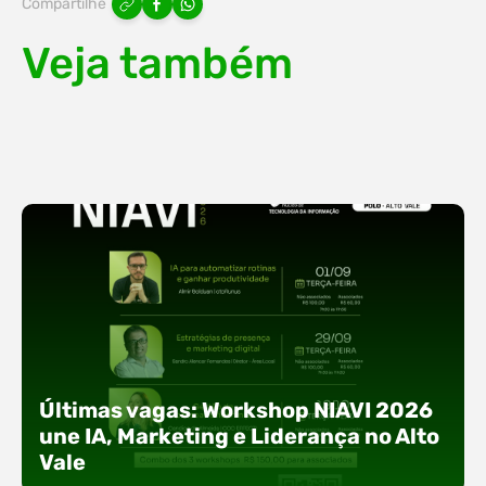
Compartilhe
Veja também
Últimas vagas: Workshop NIAVI 2026
une IA, Marketing e Liderança no Alto
Vale