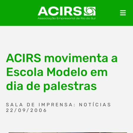
ACIRS movimenta a
Escola Modelo em
dia de palestras
SALA DE IMPRENSA: NOTÍCIAS
22/09/2006