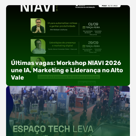
Últimas vagas: Workshop NIAVI 2026
une IA, Marketing e Liderança no Alto
Vale
Com o objetivo de impulsionar a produtividade, a