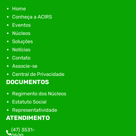
Home
Conheça a ACIRS
Eventos
Núcleos
Soluções
Notícias
Contato
Associe-se
Central de Privacidade
DOCUMENTOS
Regimento dos Núcleos
Estatuto Social
Representatividade
ATENDIMENTO
(47) 3531-
0500