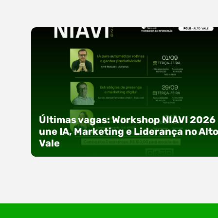
Últimas vagas: Workshop NIAVI 2026
une IA, Marketing e Liderança no Alt
Vale