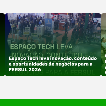
Espaço Tech leva inovação, conteúdo
o
e oportunidades de negócios para a
FERSUL 2026