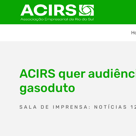
H
ACIRS quer audiênci
gasoduto
SALA DE IMPRENSA: NOTÍCIAS 1